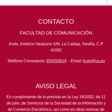
CONTACTO
FACULTAD DE COMUNICACIÓN
Avda. Américo Vespucio S/N, La Cartuja. Sevilla. C.P
41092
Teléfono Conserjería:
954559819
- Email:
fcom@us.es
AVISO LEGAL
En cumplimiento de lo previsto en la Ley 34/2002, de 11
de julio, de Servicios de la Sociedad de la Información y
de Comercio Electrónico, así como en otras normas de