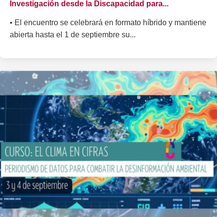
Investigación desde la Discapacidad para...
• El encuentro se celebrará en formato híbrido y mantiene
abierta hasta el 1 de septiembre su...