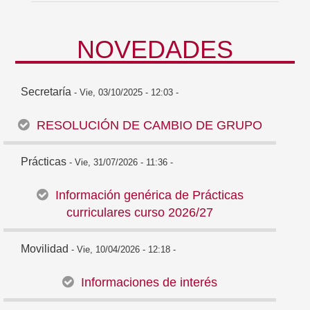
NOVEDADES
Secretaría
- Vie, 03/10/2025 - 12:03 -
RESOLUCIÓN DE CAMBIO DE GRUPO
Prácticas
- Vie, 31/07/2026 - 11:36 -
Información genérica de Prácticas
curriculares curso 2026/27
Movilidad
- Vie, 10/04/2026 - 12:18 -
Informaciones de interés