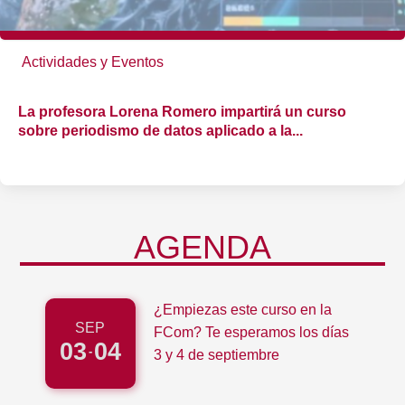
Actividades y Eventos
La profesora Lorena Romero impartirá un curso
sobre periodismo de datos aplicado a la...
AGENDA
¿Empiezas este curso en la
SEP
FCom? Te esperamos los días
03
04
-
3 y 4 de septiembre