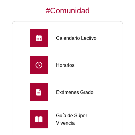
#Comunidad
Calendario Lectivo
Horarios
Exámenes Grado
Guía de Súper-
Vivencia