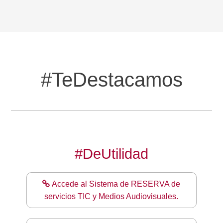
#TeDestacamos
#DeUtilidad
Accede al Sistema de RESERVA de
servicios TIC y Medios Audiovisuales.