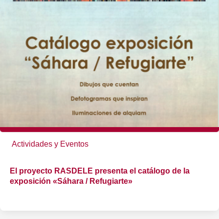
Actividades y Eventos
El proyecto RASDELE presenta el catálogo de la
exposición «Sáhara / Refugiarte»