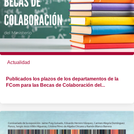
Actualidad
Publicados los plazos de los departamentos de la
FCom para las Becas de Colaboración del...