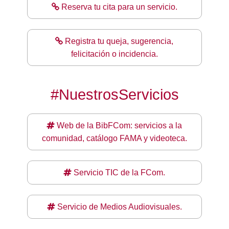
Reserva tu cita para un servicio.
Registra tu queja, sugerencia,
felicitación o incidencia.
#NuestrosServicios
Web de la BibFCom: servicios a la
comunidad, catálogo FAMA y videoteca.
Servicio TIC de la FCom.
Servicio de Medios Audiovisuales.