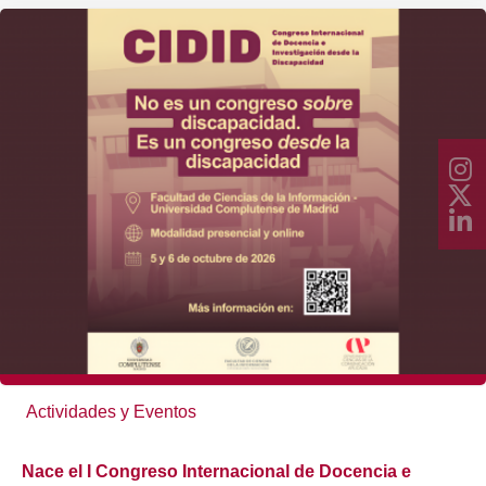
Actividades y Eventos
Nace el I Congreso Internacional de Docencia e