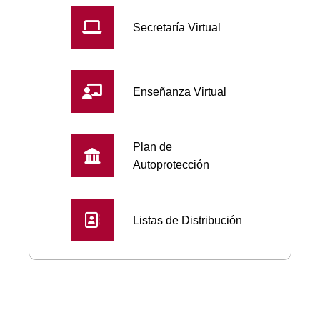
Secretaría Virtual
Enseñanza Virtual
Plan de
Autoprotección
Listas de Distribución