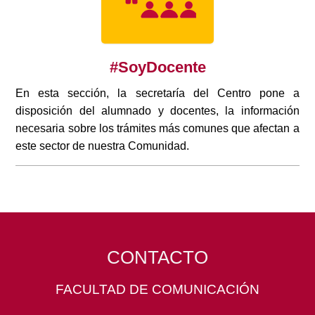
#SoyDocente
En esta sección, la secretaría del Centro pone a
disposición del alumnado y docentes, la información
necesaria sobre los trámites más comunes que afectan a
este sector de nuestra Comunidad.
CONTACTO
FACULTAD DE COMUNICACIÓN