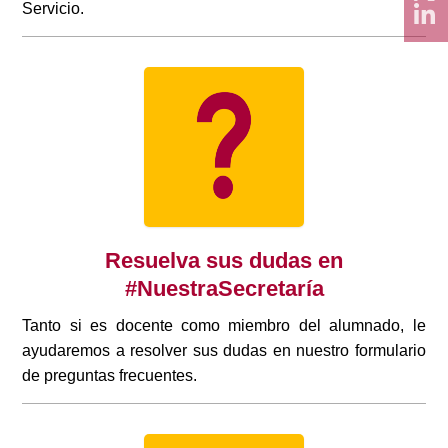
Servicio.
Resuelva sus dudas en
#NuestraSecretaría
Tanto si es docente como miembro del alumnado, le
ayudaremos a resolver sus dudas en nuestro formulario
de preguntas frecuentes.