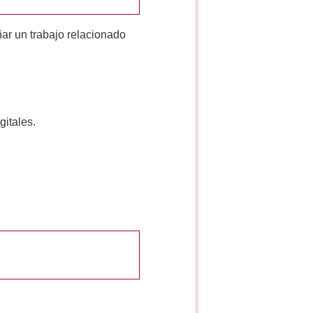
ar un trabajo relacionado
gitales.