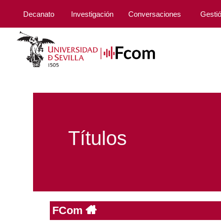
Decanato
Investigación
Conversaciones
Gesti
Títulos
FCom