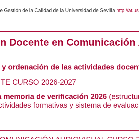
de Gestión de la Calidad de la Universidad de Sevilla
http://at.u
ón Docente en Comunicación 
n y ordenación de las actividades docen
TE CURSO 2026-2027
a memoria de verificación 2026
(estructu
ctividades formativas y sistema de evaluac