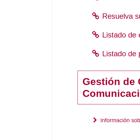
Resuelva s
Listado de
Listado de 
Gestión de 
Comunicaci
Información sob