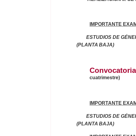
IMPORTANTE EXAME
ESTUDIOS DE GÉNERO
(PLANTA BAJA)
Convocatoria
cuatrimestre)
IMPORTANTE EXAME
ESTUDIOS DE GÉNERO
(PLANTA BAJA)