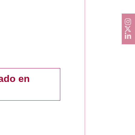
rado en