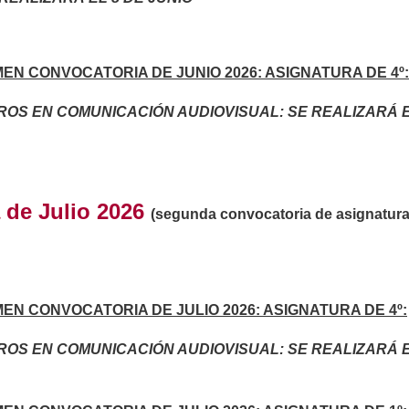
N CONVOCATORIA DE JUNIO 2026: ASIGNATURA DE 4º:
S EN COMUNICACIÓN AUDIOVISUAL: SE REALIZA
 de Julio 2026
(segunda convocatoria de asignatura
N CONVOCATORIA DE JULIO 2026: ASIGNATURA DE 4º:
S EN COMUNICACIÓN AUDIOVISUAL: SE REALIZA