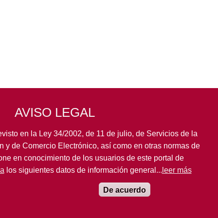
AVISO LEGAL
visto en la Ley 34/2002, de 11 de julio, de Servicios de la
n y de Comercio Electrónico, así como en otras normas de
pone en conocimiento de los usuarios de este portal de
la
los siguientes datos de información general...
leer más
De acuerdo