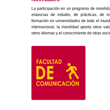
La participación en un programa de movilidad
estancias de estudio, de prácticas, de i
formación en universidades de todo el mun
internacional, la movilidad aporta otros va
otros idiomas y el conocimiento de otras soci