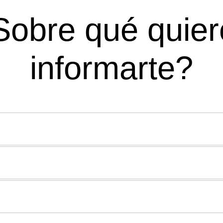
Sobre qué quier
informarte?