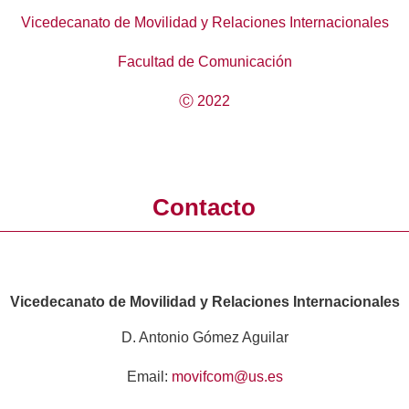
Vicedecanato de Movilidad y Relaciones Internacionales
Facultad de Comunicación
Ⓒ 2022
Contacto
Vicedecanato de Movilidad y Relaciones Internacionales
D. Antonio Gómez Aguilar
Email:
movifcom@us.es