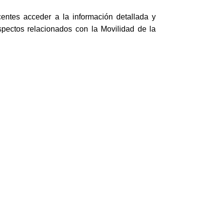
entes acceder a la información detallada y
spectos relacionados con la Movilidad de la