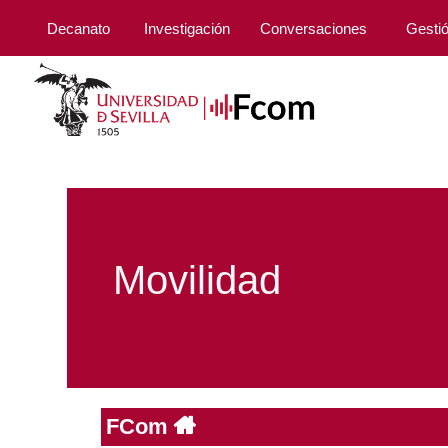
Decanato
Investigación
Conversaciones
Gesti
Movilidad
FCom