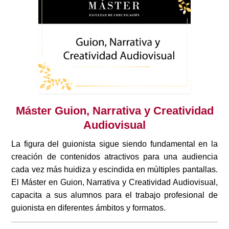
Máster Guion, Narrativa y Creatividad
Audiovisual
La figura del guionista sigue siendo fundamental en la
creación de contenidos atractivos para una audiencia
cada vez más huidiza y escindida en múltiples pantallas.
El Máster en Guion, Narrativa y Creatividad Audiovisual,
capacita a sus alumnos para el trabajo profesional de
guionista en diferentes ámbitos y formatos.