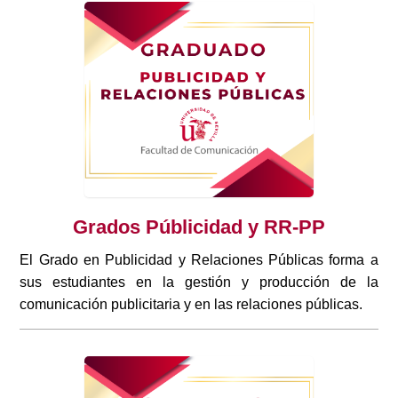
Grados Públicidad y RR-PP
El Grado en Publicidad y Relaciones Públicas forma a
sus estudiantes en la gestión y producción de la
comunicación publicitaria y en las relaciones públicas.