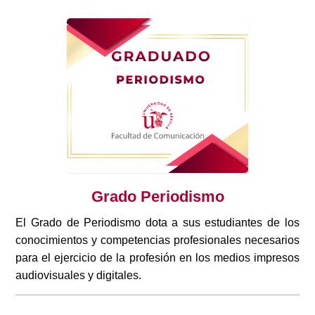
Grado Periodismo
El Grado de Periodismo dota a sus estudiantes de los
conocimientos y competencias profesionales necesarios
para el ejercicio de la profesión en los medios impresos
audiovisuales y digitales.