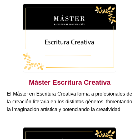
Máster Escritura Creativa
El Máster en Escritura Creativa forma a profesionales de
la creación literaria en los distintos géneros, fomentando
la imaginación artística y potenciando la creatividad.