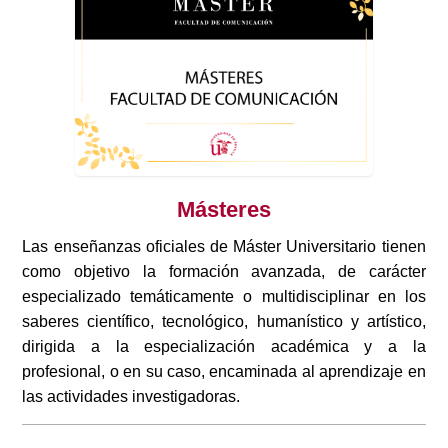
Másteres
Las enseñanzas oficiales de Máster Universitario tienen
como objetivo la formación avanzada, de carácter
especializado temáticamente o multidisciplinar en los
saberes científico, tecnológico, humanístico y artístico,
dirigida a la especialización académica y a la
profesional, o en su caso, encaminada al aprendizaje en
las actividades investigadoras.