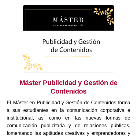
Máster Publicidad y Gestión de
Contenidos
El Máster en Publicidad y Gestión de Contenidos forma
a sus estudiantes en la comunicación corporativa e
institucional, así como en las nuevas formas de
comunicación publicitaria y de relaciones públicas,
fomentando las aptitudes creativas y emprendedoras y