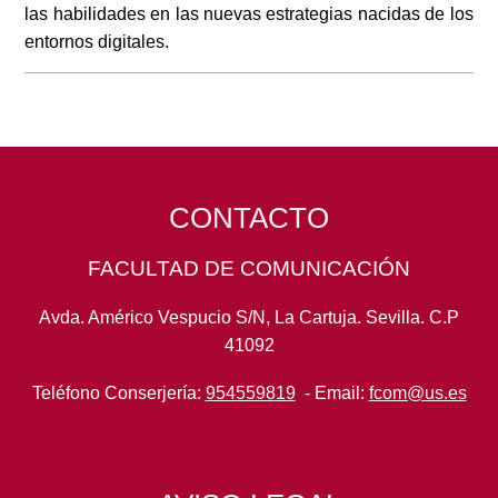
las habilidades en las nuevas estrategias nacidas de los
entornos digitales.
CONTACTO
FACULTAD DE COMUNICACIÓN
Avda. Américo Vespucio S/N, La Cartuja. Sevilla. C.P
41092
Teléfono Conserjería:
954559819
- Email:
fcom@us.es