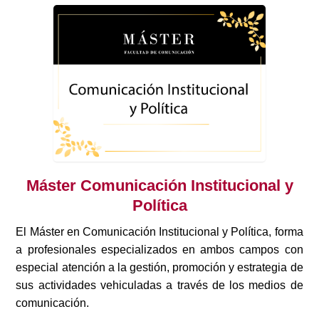
Máster Comunicación Institucional y
Política
El Máster en Comunicación Institucional y Política, forma
a profesionales especializados en ambos campos con
especial atención a la gestión, promoción y estrategia de
sus actividades vehiculadas a través de los medios de
comunicación.