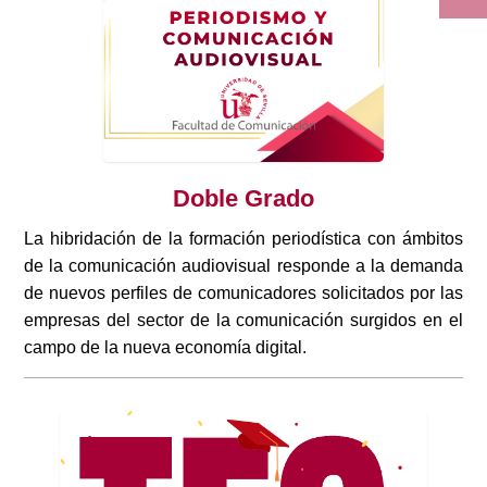
Doble Grado
La hibridación de la formación periodística con ámbitos
de la comunicación audiovisual responde a la demanda
de nuevos perfiles de comunicadores solicitados por las
empresas del sector de la comunicación surgidos en el
campo de la nueva economía digital.