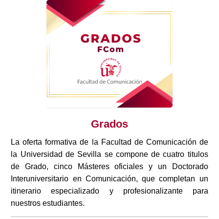
Grados
La oferta formativa de la Facultad de Comunicación de
la Universidad de Sevilla se compone de cuatro titulos
de Grado, cinco Másteres oficiales y un Doctorado
Interuniversitario en Comunicación, que completan un
itinerario especializado y profesionalizante para
nuestros estudiantes.