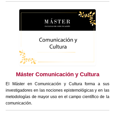
Máster Comunicación y Cultura
El Máster en Comunicación y Cultura forma a sus
investigadores en las nociones epistemológicas y en las
metodologías de mayor uso en el campo científico de la
comunicación.