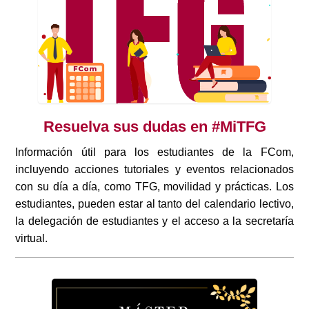
Resuelva sus dudas en #MiTFG
Información útil para los estudiantes de la FCom,
incluyendo acciones tutoriales y eventos relacionados
con su día a día, como TFG, movilidad y prácticas. Los
estudiantes, pueden estar al tanto del calendario lectivo,
la delegación de estudiantes y el acceso a la secretaría
virtual.