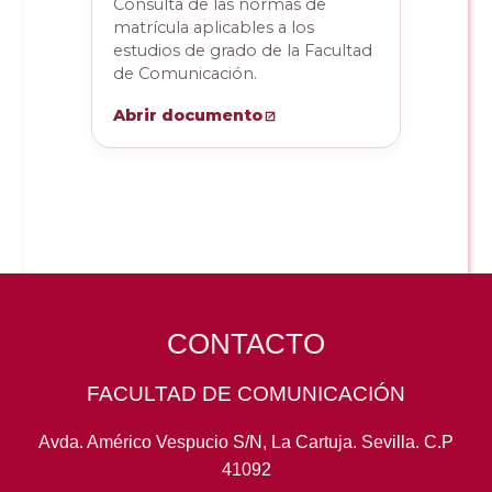
Consulta de las normas de
matrícula aplicables a los
estudios de grado de la Facultad
de Comunicación.
Abrir documento
CONTACTO
FACULTAD DE COMUNICACIÓN
Avda. Américo Vespucio S/N, La Cartuja. Sevilla. C.P
41092