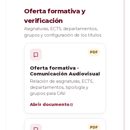
Oferta formativa y
verificación
Asignaturas, ECTS, departamentos,
grupos y configuración de los títulos.
PDF
Oferta formativa ·
Comunicación Audiovisual
Relación de asignaturas, ECTS,
departamentos, tipología y
grupos para CAV.
Abrir documento
PDF