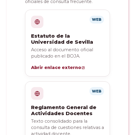
oficiales de consulta frecuente.
WEB
Estatuto de la
Universidad de Sevilla
Acceso al documento oficial
publicado en el BOJA.
Abrir enlace externo
WEB
Reglamento General de
Actividades Docentes
Texto consolidado para la
consulta de cuestiones relativas a
actividad docente.