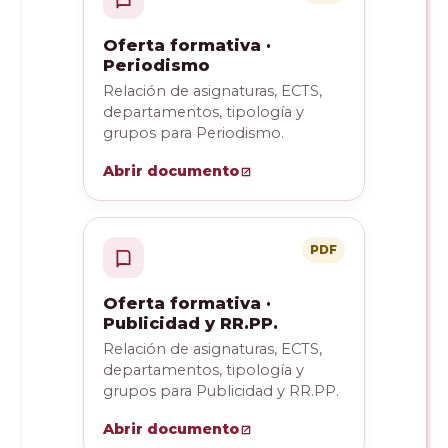
Oferta formativa ·
Periodismo
Relación de asignaturas, ECTS,
departamentos, tipología y
grupos para Periodismo.
Abrir documento
PDF
Oferta formativa ·
Publicidad y RR.PP.
Relación de asignaturas, ECTS,
departamentos, tipología y
grupos para Publicidad y RR.PP.
Abrir documento