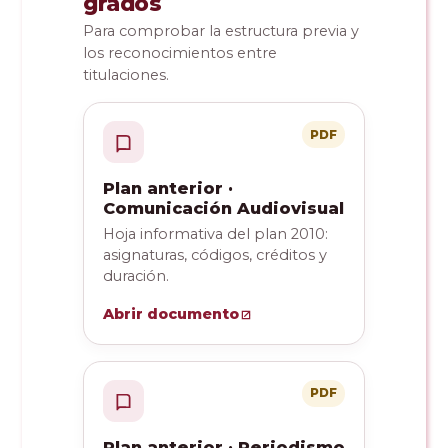
grados
Para comprobar la estructura previa y
los reconocimientos entre
titulaciones.
PDF
Plan anterior ·
Comunicación Audiovisual
Hoja informativa del plan 2010:
asignaturas, códigos, créditos y
duración.
Abrir documento
PDF
Plan anterior · Periodismo