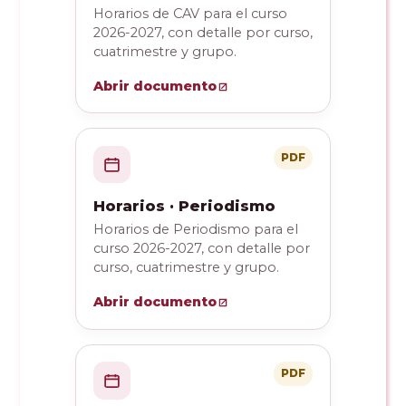
Horarios de CAV para el curso
2026-2027, con detalle por curso,
cuatrimestre y grupo.
Abrir documento
PDF
Horarios · Periodismo
Horarios de Periodismo para el
curso 2026-2027, con detalle por
curso, cuatrimestre y grupo.
Abrir documento
PDF