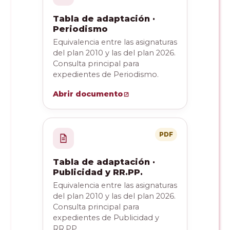
Tabla de adaptación ·
Periodismo
Equivalencia entre las asignaturas
del plan 2010 y las del plan 2026.
Consulta principal para
expedientes de Periodismo.
Abrir documento
PDF
Tabla de adaptación ·
Publicidad y RR.PP.
Equivalencia entre las asignaturas
del plan 2010 y las del plan 2026.
Consulta principal para
expedientes de Publicidad y
RR.PP.