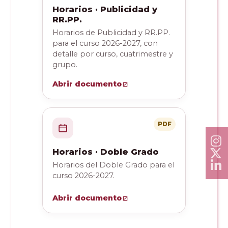
Horarios · Publicidad y
RR.PP.
Horarios de Publicidad y RR.PP.
para el curso 2026-2027, con
detalle por curso, cuatrimestre y
grupo.
Abrir documento
PDF
Horarios · Doble Grado
Horarios del Doble Grado para el
curso 2026-2027.
Abrir documento