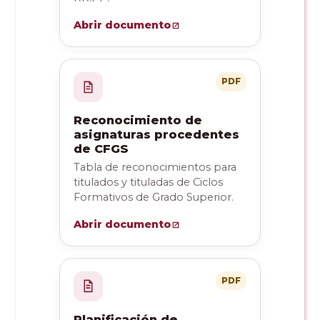
Abrir documento
PDF
Reconocimiento de
asignaturas procedentes
de CFGS
Tabla de reconocimientos para
titulados y tituladas de Ciclos
Formativos de Grado Superior.
Abrir documento
PDF
Planificación de