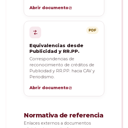
Abrir documento
PDF
Equivalencias desde
Publicidad y RR.PP.
Correspondencias de
reconocimiento de créditos de
Publicidad y RR.PP. hacia CAV y
Periodismo.
Abrir documento
Normativa de referencia
Enlaces externos a documentos