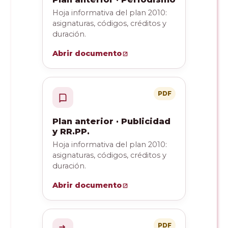
Hoja informativa del plan 2010:
asignaturas, códigos, créditos y
duración.
Abrir documento
PDF
Plan anterior · Publicidad
y RR.PP.
Hoja informativa del plan 2010:
asignaturas, códigos, créditos y
duración.
Abrir documento
PDF