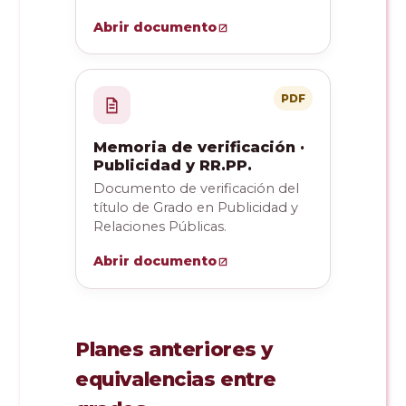
Abrir documento
PDF
Memoria de verificación ·
Publicidad y RR.PP.
Documento de verificación del
título de Grado en Publicidad y
Relaciones Públicas.
Abrir documento
Planes anteriores y
equivalencias entre