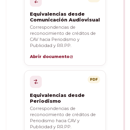
Equivalencias desde
Comunicación Audiovisual
Correspondencias de
reconocimiento de créditos de
CAV hacia Periodismo y
Publicidad y RR.PP.
Abrir documento
PDF
Equivalencias desde
Periodismo
Correspondencias de
reconocimiento de créditos de
Periodismo hacia CAV y
Publicidad y RR.PP.