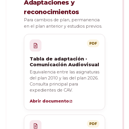
Adaptaciones y
reconocimientos
Para cambios de plan, permanencia
en el plan anterior y estudios previos.
PDF
Tabla de adaptación ·
Comunicación Audiovisual
Equivalencia entre las asignaturas
del plan 2010 y las del plan 2026.
Consulta principal para
expedientes de CAV.
Abrir documento
PDF