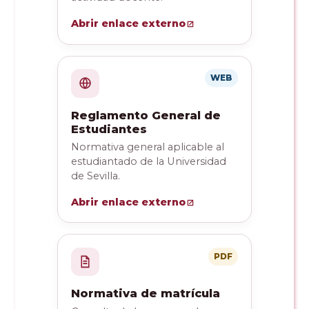
Abrir enlace externo
WEB
Reglamento General de
Estudiantes
Normativa general aplicable al
estudiantado de la Universidad
de Sevilla.
Abrir enlace externo
PDF
Normativa de matrícula