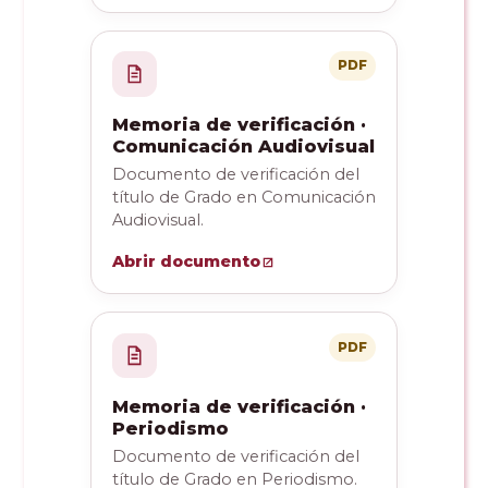
PDF
Memoria de verificación ·
Comunicación Audiovisual
Documento de verificación del
título de Grado en Comunicación
Audiovisual.
Abrir documento
PDF
Memoria de verificación ·
Periodismo
Documento de verificación del
título de Grado en Periodismo.