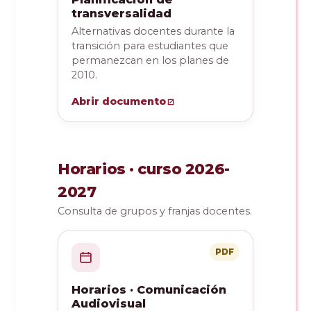
transversalidad
Alternativas docentes durante la
transición para estudiantes que
permanezcan en los planes de
2010.
Abrir documento
Horarios · curso 2026-
2027
Consulta de grupos y franjas docentes.
PDF
Horarios · Comunicación
Audiovisual