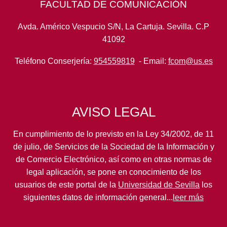
FACULTAD DE COMUNICACIÓN
Avda. Américo Vespucio S/N, La Cartuja. Sevilla. C.P
41092
Teléfono Conserjería:
954559819
- Email:
fcom@us.es
AVISO LEGAL
En cumplimiento de lo previsto en la Ley 34/2002, de 11
de julio, de Servicios de la Sociedad de la Información y
de Comercio Electrónico, así como en otras normas de
legal aplicación, se pone en conocimiento de los
usuarios de este portal de la
Universidad de Sevilla
los
siguientes datos de información general...
leer más