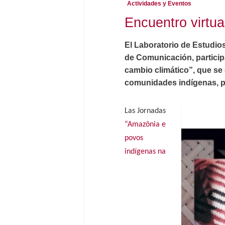
Actividades y Eventos
Encuentro virtua
El Laboratorio de Estudio
de Comunicación, particip
cambio climático”, que se 
comunidades indígenas, pe
Las Jornadas
“Amazônia e
povos
indígenas na