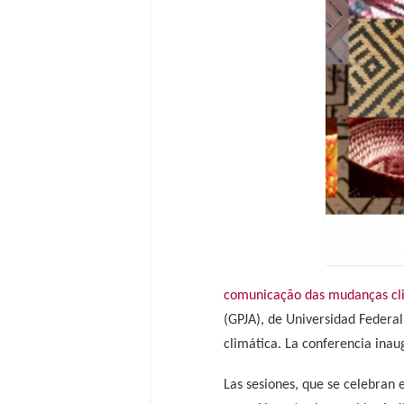
comunicação das mudanças cl
(GPJA), de Universidad Federal
climática. La conferencia inau
Las sesiones, que se celebran 