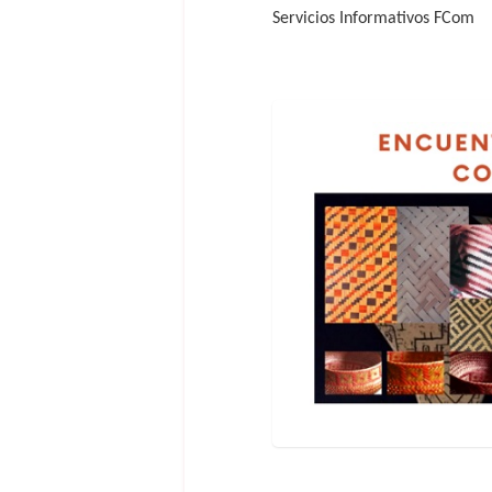
Servicios Informativos FCom