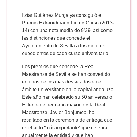
Itziar Gutiérrez Murga ya consiguió el
Premio Extraordinario Fin de Curso (2013-
14) con una nota media de 9’29, así como
las distinciones que concede el
Ayuntamiento de Sevilla a los mejores
expedientes de cada curso universitario.
Los premios que concede la Real
Maestranza de Sevilla se han convertido
en unos de los más destacados en el
ámbito universitario en la capital andaluza.
Este año han celebrado su 50 aniversario.
El teniente hermano mayor de la Real
Maestranza, Javier Benjumea, ha
resaltado en la ceremonia de entrega que
es el acto “más importante” que celebra
anualmente la entidad y que han