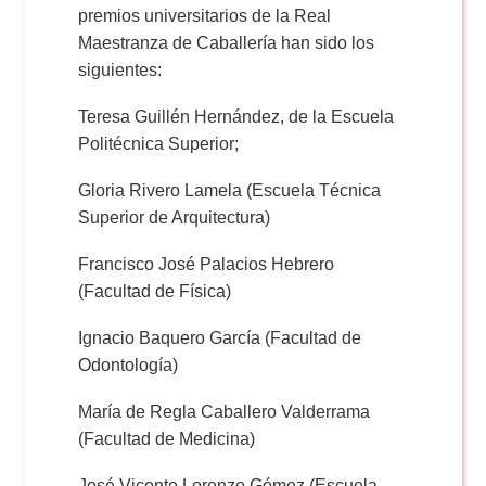
premios universitarios de la Real
Maestranza de Caballería han sido los
siguientes:
Teresa Guillén Hernández, de la Escuela
Politécnica Superior;
Gloria Rivero Lamela (Escuela Técnica
Superior de Arquitectura)
Francisco José Palacios Hebrero
(Facultad de Física)
Ignacio Baquero García (Facultad de
Odontología)
María de Regla Caballero Valderrama
(Facultad de Medicina)
José Vicente Lorenzo Gómez (Escuela