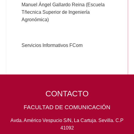
Manuel Ángel Gallardo Reina (Escuela
Tñecnica Superior de Ingeniería
Agronómica)
Servicios Informativos FCom
CONTACTO
FACULTAD DE COMUNICACIÓN
Avda. Américo Vespucio S/N, La Cartuja. Sevilla. C.P
41092