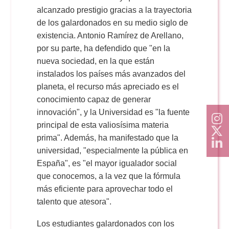
alcanzado prestigio gracias a la trayectoria
de los galardonados en su medio siglo de
existencia. Antonio Ramírez de Arellano,
por su parte, ha defendido que "en la
nueva sociedad, en la que están
instalados los países más avanzados del
planeta, el recurso más apreciado es el
conocimiento capaz de generar
innovación", y la Universidad es "la fuente
principal de esta valiosísima materia
prima". Además, ha manifestado que la
universidad, "especialmente la pública en
España", es "el mayor igualador social
que conocemos, a la vez que la fórmula
más eficiente para aprovechar todo el
talento que atesora".
Los estudiantes galardonados con los