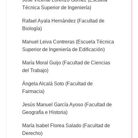
Técnica Superior de Ingeniería)
Rafael Ayala Hernández (Facultad de
Biología)
Manuel Leiva Contreras (Escuela Técnica
Superior de Ingeniería de Edificación)
María Moral Guijo (Facultad de Ciencias
del Trabajo)
Ángela Alcalá Soto (Facultad de
Farmacia)
Jesús Manuel García Ayoso (Facultad de
Geografía e Historia)
María Isabel Florea Salado (Facultad de
Derecho)