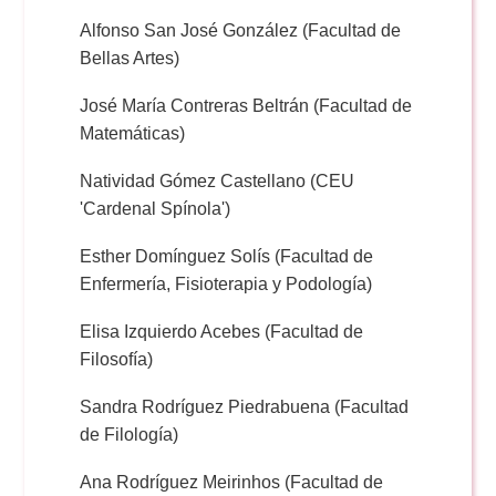
Alfonso San José González (Facultad de
Bellas Artes)
José María Contreras Beltrán (Facultad de
Matemáticas)
Natividad Gómez Castellano (CEU
'Cardenal Spínola')
Esther Domínguez Solís (Facultad de
Enfermería, Fisioterapia y Podología)
Elisa Izquierdo Acebes (Facultad de
Filosofía)
Sandra Rodríguez Piedrabuena (Facultad
de Filología)
Ana Rodríguez Meirinhos (Facultad de