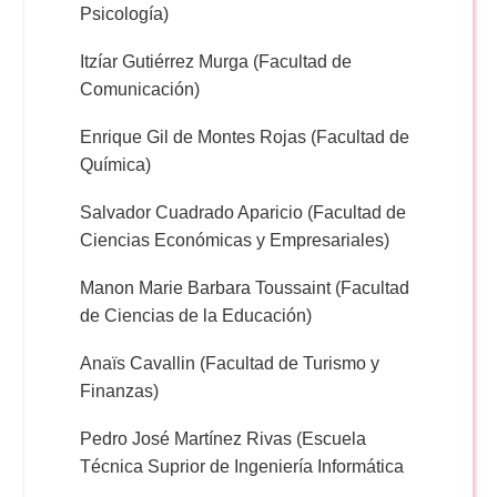
Psicología)
Itzíar Gutiérrez Murga (Facultad de
Comunicación)
Enrique Gil de Montes Rojas (Facultad de
Química)
Salvador Cuadrado Aparicio (Facultad de
Ciencias Económicas y Empresariales)
Manon Marie Barbara Toussaint (Facultad
de Ciencias de la Educación)
Anaïs Cavallin (Facultad de Turismo y
Finanzas)
Pedro José Martínez Rivas (Escuela
Técnica Suprior de Ingeniería Informática