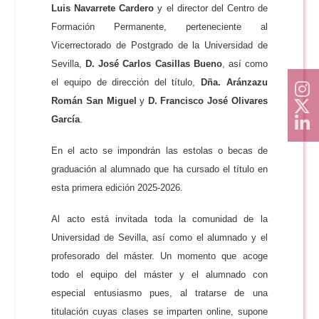
Luis Navarrete Cardero
y el director del Centro de
Formación Permanente, perteneciente al
Vicerrectorado de Postgrado de la Universidad de
Sevilla,
D. José Carlos Casillas Bueno
, así como
el equipo de dirección del título,
Dña. Aránzazu
Román San Miguel
y
D. Francisco José Olivares
García
.
En el acto se impondrán las estolas o becas de
graduación al alumnado que ha cursado el título en
esta primera edición 2025-2026.
Al acto está invitada toda la comunidad de la
Universidad de Sevilla, así como el alumnado y el
profesorado del máster. Un momento que acoge
todo el equipo del máster y el alumnado con
especial entusiasmo pues, al tratarse de una
titulación cuyas clases se imparten online, supone