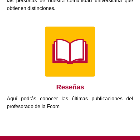
las personas de nuestra comunidad universitaria que
obtienen distinciones.
Reseñas
Aquí podrás conocer las últimas publicaciones del
profesorado de la Fcom.