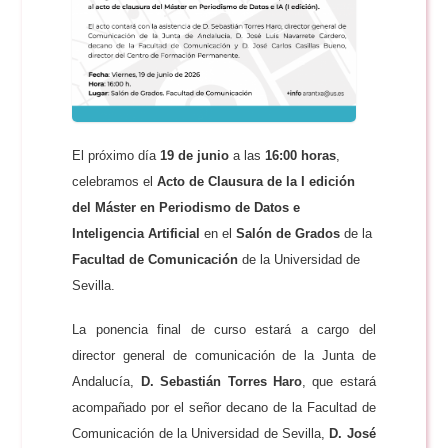
El próximo día
19 de junio
a las
16:00 horas
,
celebramos el
Acto de Clausura de la I edición
del Máster en Periodismo de Datos e
Inteligencia Artificial
en el
Salón de Grados
de la
Facultad de Comunicación
de la Universidad de
Sevilla.
La ponencia final de curso estará a cargo del
director general de comunicación de la Junta de
Andalucía,
D. Sebastián Torres Haro
, que estará
acompañado por el señor decano de la Facultad de
Comunicación de la Universidad de Sevilla,
D. José