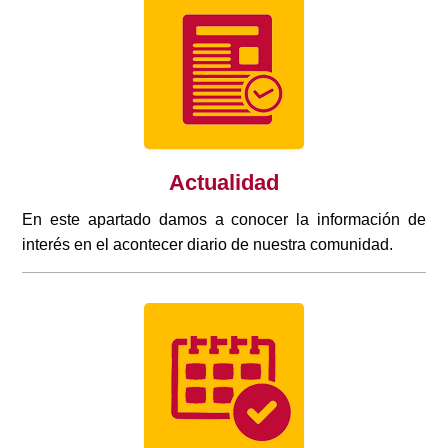
Actualidad
En este apartado damos a conocer la información de
interés en el acontecer diario de nuestra comunidad.