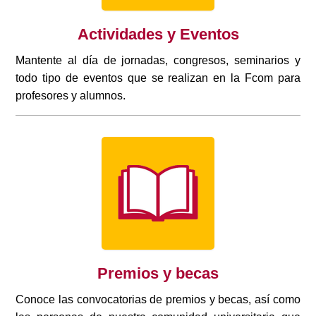
Actividades y Eventos
Mantente al día de jornadas, congresos, seminarios y
todo tipo de eventos que se realizan en la Fcom para
profesores y alumnos.
Premios y becas
Conoce las convocatorias de premios y becas, así como