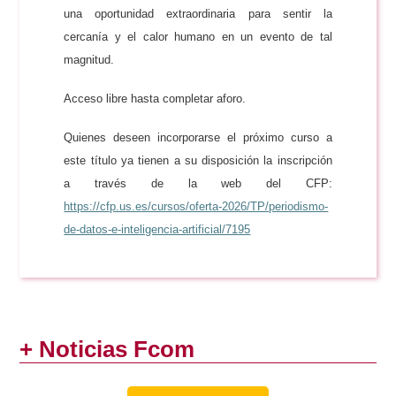
una oportunidad extraordinaria para sentir la
cercanía y el calor humano en un evento de tal
magnitud.
Acceso libre hasta completar aforo.
Quienes deseen incorporarse el próximo curso a
este título ya tienen a su disposición la inscripción
a través de la web del CFP:
https://cfp.us.es/cursos/oferta-2026/TP/periodismo-
de-datos-e-inteligencia-artificial/7195
+ Noticias Fcom