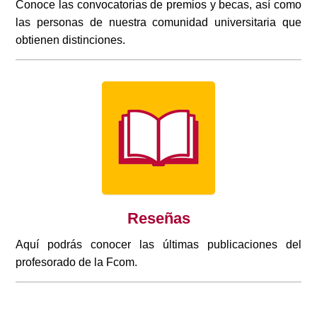
Conoce las convocatorias de premios y becas, así como
las personas de nuestra comunidad universitaria que
obtienen distinciones.
Reseñas
Aquí podrás conocer las últimas publicaciones del
profesorado de la Fcom.