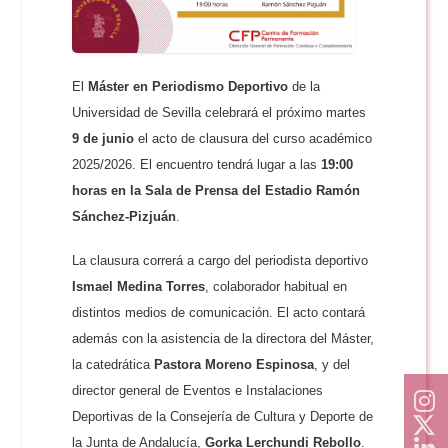
El
Máster en Periodismo Deportivo
de la
Universidad de Sevilla celebrará el próximo martes
9 de junio
el acto de clausura del curso académico
2025/2026. El encuentro tendrá lugar a las
19:00
horas en la Sala de Prensa del Estadio Ramón
Sánchez-Pizjuán
.
La clausura correrá a cargo del periodista deportivo
Ismael Medina Torres
, colaborador habitual en
distintos medios de comunicación. El acto contará
además con la asistencia de la directora del Máster,
la catedrática
Pastora Moreno Espinosa
, y del
director general de Eventos e Instalaciones
Deportivas de la Consejería de Cultura y Deporte de
la Junta de Andalucía,
Gorka Lerchundi Rebollo
.