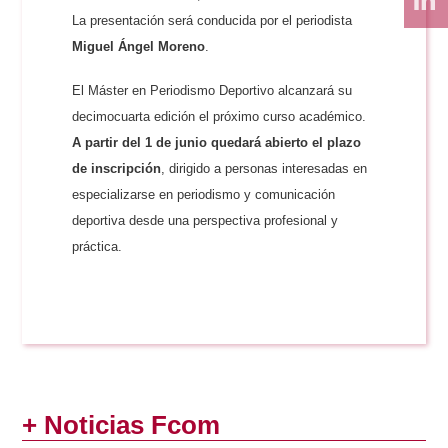
La presentación será conducida por el periodista
Miguel Ángel Moreno
.
El Máster en Periodismo Deportivo alcanzará su
decimocuarta edición el próximo curso académico.
A partir del 1 de junio quedará abierto el plazo
de inscripción
, dirigido a personas interesadas en
especializarse en periodismo y comunicación
deportiva desde una perspectiva profesional y
práctica.
+ Noticias Fcom