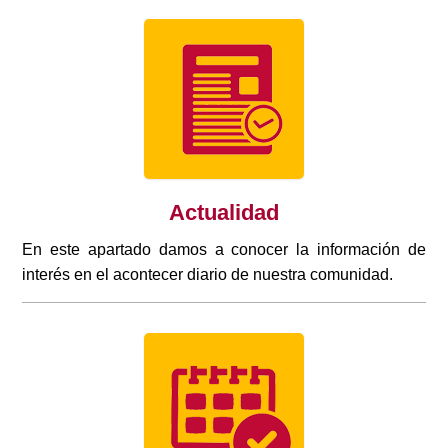
Actualidad
En este apartado damos a conocer la información de
interés en el acontecer diario de nuestra comunidad.