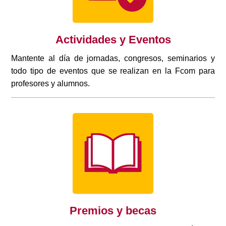
Actividades y Eventos
Mantente al día de jornadas, congresos, seminarios y
todo tipo de eventos que se realizan en la Fcom para
profesores y alumnos.
Premios y becas