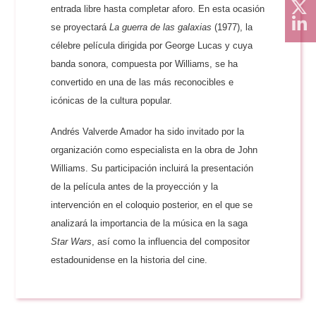
entrada libre hasta completar aforo. En esta ocasión
se proyectará
La guerra de las galaxias
(1977), la
célebre película dirigida por George Lucas y cuya
banda sonora, compuesta por Williams, se ha
convertido en una de las más reconocibles e
icónicas de la cultura popular.
Andrés Valverde Amador ha sido invitado por la
organización como especialista en la obra de John
Williams. Su participación incluirá la presentación
de la película antes de la proyección y la
intervención en el coloquio posterior, en el que se
analizará la importancia de la música en la saga
Star Wars
, así como la influencia del compositor
estadounidense en la historia del cine.