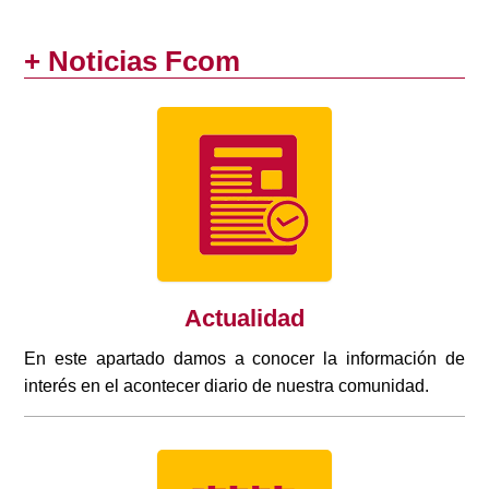
+ Noticias Fcom
Actualidad
En este apartado damos a conocer la información de
interés en el acontecer diario de nuestra comunidad.