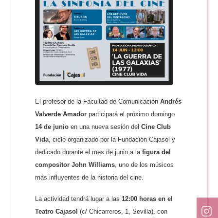
El profesor de la Facultad de Comunicación
Andrés
Valverde Amador
participará el próximo domingo
14 de junio
en una nueva sesión del
Cine Club
Vida
, ciclo organizado por la Fundación Cajasol y
dedicado durante el mes de junio a la
figura del
compositor John Williams
, uno de los músicos
más influyentes de la historia del cine.
La actividad tendrá lugar a las
12:00 horas en el
Teatro Cajasol
(c/ Chicarreros, 1, Sevilla), con