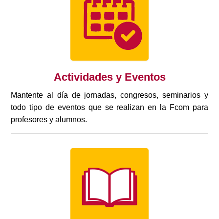
Actividades y Eventos
Mantente al día de jornadas, congresos, seminarios y
todo tipo de eventos que se realizan en la Fcom para
profesores y alumnos.