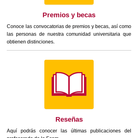
Premios y becas
Conoce las convocatorias de premios y becas, así como
las personas de nuestra comunidad universitaria que
obtienen distinciones.
Reseñas
Aquí podrás conocer las últimas publicaciones del