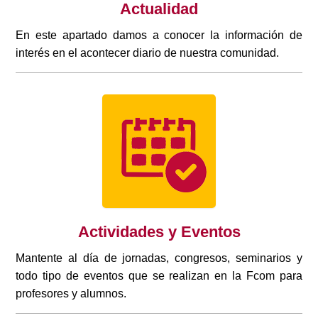
Actualidad
En este apartado damos a conocer la información de
interés en el acontecer diario de nuestra comunidad.
Actividades y Eventos
Mantente al día de jornadas, congresos, seminarios y
todo tipo de eventos que se realizan en la Fcom para
profesores y alumnos.