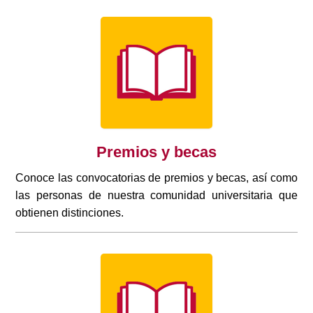
Premios y becas
Conoce las convocatorias de premios y becas, así como
las personas de nuestra comunidad universitaria que
obtienen distinciones.