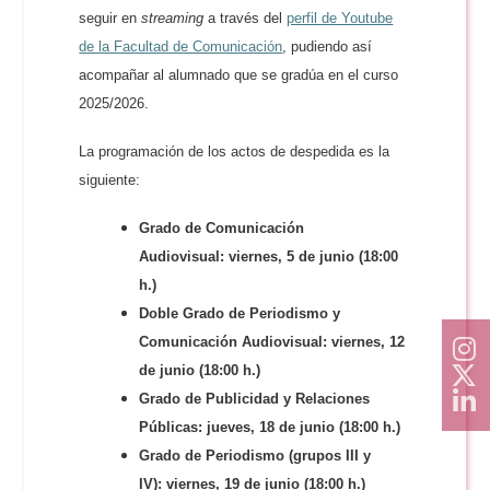
seguir en
streaming
a través del
perfil de Youtube
de la Facultad de Comunicación
, pudiendo así
acompañar al alumnado que se gradúa en el curso
2025/2026.
La programación de los actos de despedida es la
siguiente:
Grado de Comunicación
Audiovisual: viernes, 5 de junio (18:00
h.)
Doble Grado de Periodismo y
Comunicación Audiovisual: viernes, 12
de junio (18:00 h.)
Grado de Publicidad y Relaciones
Públicas: jueves, 18 de junio (18:00 h.)
Grado de Periodismo (grupos III y
IV): viernes, 19 de junio (18:00 h.)