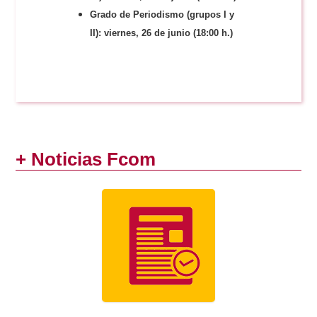
Grado de Periodismo (grupos I y
II): viernes, 26 de junio (18:00 h.)
+ Noticias Fcom