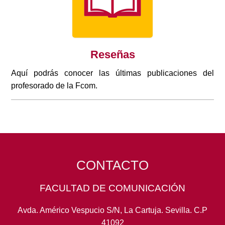
Reseñas
Aquí podrás conocer las últimas publicaciones del
profesorado de la Fcom.
CONTACTO
FACULTAD DE COMUNICACIÓN
Avda. Américo Vespucio S/N, La Cartuja. Sevilla. C.P
41092