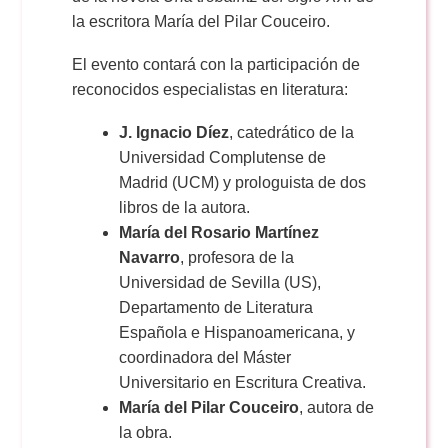
la escritora María del Pilar Couceiro.
El evento contará con la participación de
reconocidos especialistas en literatura:
J. Ignacio Díez
, catedrático de la
Universidad Complutense de
Madrid (UCM) y prologuista de dos
libros de la autora.
María del Rosario Martínez
Navarro
, profesora de la
Universidad de Sevilla (US),
Departamento de Literatura
Española e Hispanoamericana, y
coordinadora del Máster
Universitario en Escritura Creativa.
María del Pilar Couceiro
, autora de
la obra.