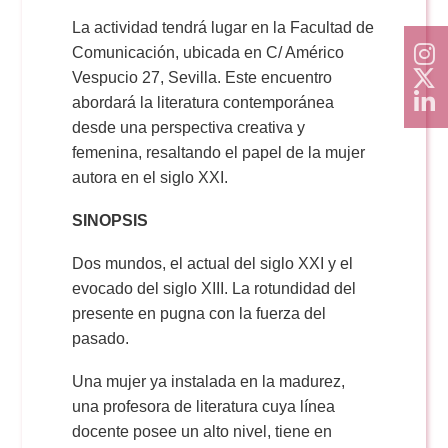
La actividad tendrá lugar en la Facultad de
Comunicación, ubicada en C/ Américo
Vespucio 27, Sevilla. Este encuentro
abordará la literatura contemporánea
desde una perspectiva creativa y
femenina, resaltando el papel de la mujer
autora en el siglo XXI.
SINOPSIS
Dos mundos, el actual del siglo XXI y el
evocado del siglo XIII. La rotundidad del
presente en pugna con la fuerza del
pasado.
Una mujer ya instalada en la madurez,
una profesora de literatura cuya línea
docente posee un alto nivel, tiene en