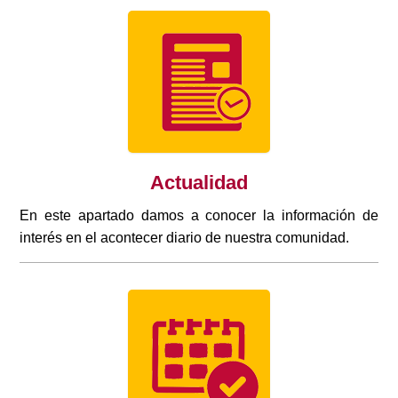
Actualidad
En este apartado damos a conocer la información de
interés en el acontecer diario de nuestra comunidad.