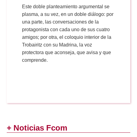
Este doble planteamiento argumental se
plasma, a su vez, en un doble diálogo: por
una parte, las conversaciones de la
protagonista con cada uno de sus cuatro
amigos; por otra, el coloquio interior de la
Trobairitz con su Madrina, la voz
protectora que aconseja, que avisa y que
comprende.
+ Noticias Fcom