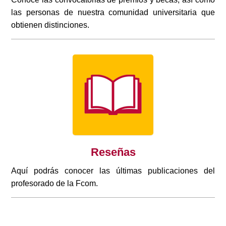
las personas de nuestra comunidad universitaria que
obtienen distinciones.
Reseñas
Aquí podrás conocer las últimas publicaciones del
profesorado de la Fcom.