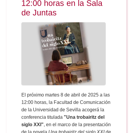
12:00 horas en la Sala
de Juntas
El próximo martes 8 de abril de 2025 a las
12:00 horas, la Facultad de Comunicación
de la Universidad de Sevilla acogerá la
conferencia titulada
"Una trobairitz del
siglo XXI"
, en el marco de la presentación
de la novela
Una trobairitz del siglo XXI
de