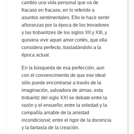
cambio una vida personal que va de
fracaso en fracaso, en lo referido a
asuntos sentimentales. Ello le hace sentir
añoranzas por la época de los trovadores
y las trobairitzes de los siglos XII y XIII, y
quisiera vivir aquel amor cortés, que ella
considera perfecto, trasladándolo a la
época actual.
En la búsqueda de esa perfección, aun
con el convencimiento de que ese ideal
sólo puede encontrarse a través de la
imaginación, salvadora de almas, esta
trobairitz del siglo XXI se debate entre la
razón y el ensueño; entre la soledad y la
compañía amable de la amistad
incondicional; entre el rigor de la docencia
y la fantasía de la creación.