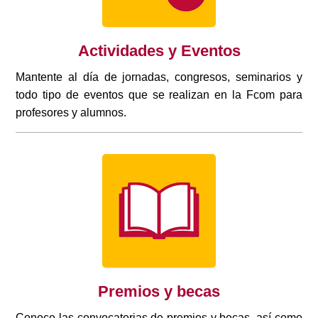
Actividades y Eventos
Mantente al día de jornadas, congresos, seminarios y
todo tipo de eventos que se realizan en la Fcom para
profesores y alumnos.
Premios y becas
Conoce las convocatorias de premios y becas, así como