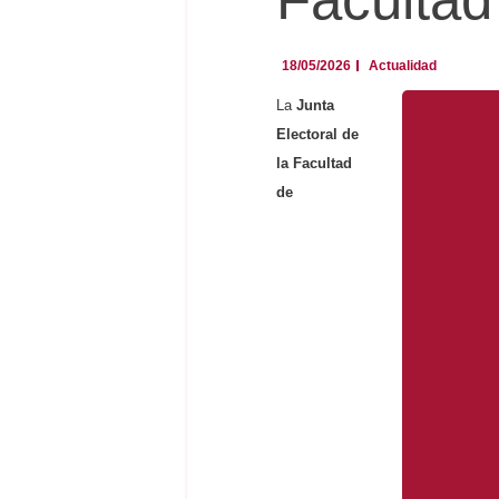
18/05/2026
Actualidad
La
Junta
Electoral de
la Facultad
de