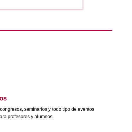
tos
 congresos, seminarios y todo tipo de eventos
ara profesores y alumnos.