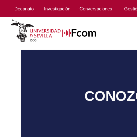
Decanato
Investigación
Conversaciones
Gesti
CONOZC