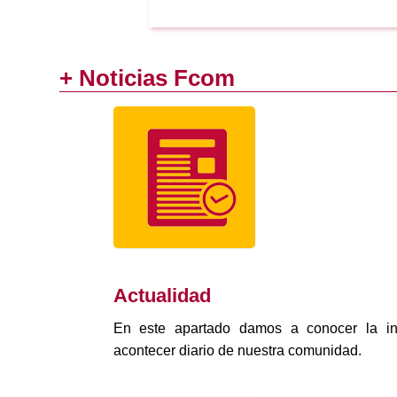
+ Noticias Fcom
Actualidad
En este apartado damos a conocer la in
acontecer diario de nuestra comunidad.