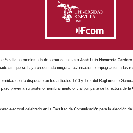
de Sevilla ha proclamado de forma definitiva a
José Luis Navarrete Cardero
lecido sin que se haya presentado ninguna reclamación o impugnación a los re
formidad con lo dispuesto en los artículos 17.3 y 17.4 del Reglamento Genera
 paso previo a su posterior nombramiento oficial por parte de la rectora de la
ceso electoral celebrado en la Facultad de Comunicación para la elección del