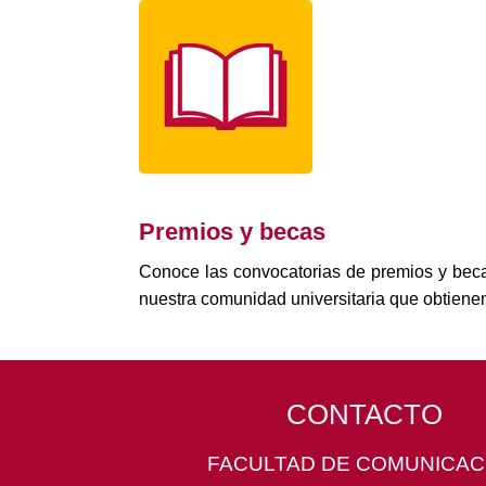
Premios y becas
Conoce las convocatorias de premios y bec
nuestra comunidad universitaria que obtienen
CONTACTO
FACULTAD DE COMUNICAC