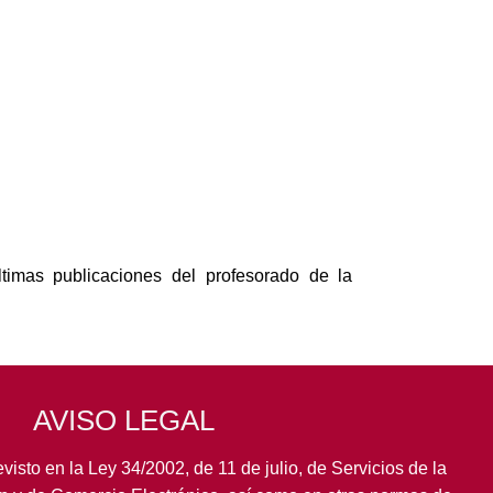
timas publicaciones del profesorado de la
AVISO LEGAL
visto en la Ley 34/2002, de 11 de julio, de Servicios de la