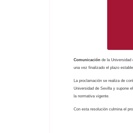
Comunicación
de la Universidad 
una vez finalizado el plazo estab
La proclamación se realiza de con
Universidad de Sevilla y supone el
la normativa vigente.
Con esta resolución culmina el pro