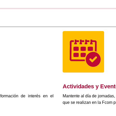
Actividades y Even
formación de interés en el
Mantente al día de jornadas,
que se realizan en la Fcom p