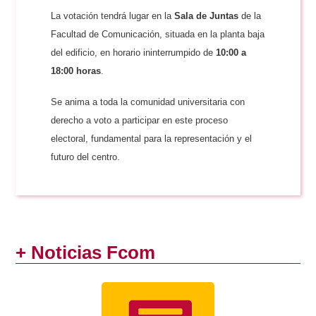
La votación tendrá lugar en la
Sala de Juntas
de la
Facultad de Comunicación, situada en la planta baja
del edificio, en horario ininterrumpido de
10:00 a
18:00 horas
.
Se anima a toda la comunidad universitaria con
derecho a voto a participar en este proceso
electoral, fundamental para la representación y el
futuro del centro.
+ Noticias Fcom