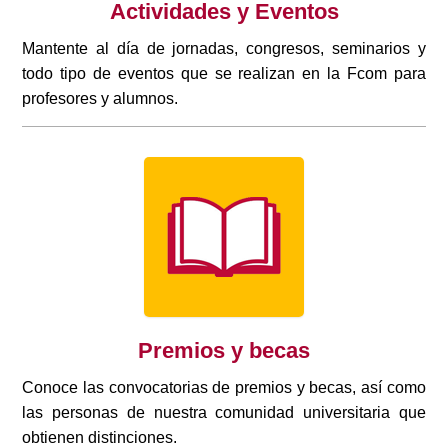
Actividades y Eventos
Mantente al día de jornadas, congresos, seminarios y
todo tipo de eventos que se realizan en la Fcom para
profesores y alumnos.
Premios y becas
Conoce las convocatorias de premios y becas, así como
las personas de nuestra comunidad universitaria que
obtienen distinciones.