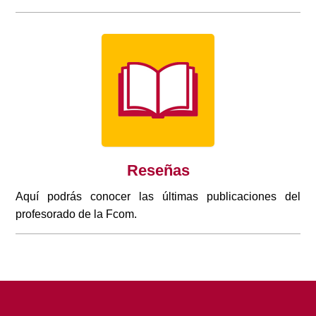
Reseñas
Aquí podrás conocer las últimas publicaciones del
profesorado de la Fcom.