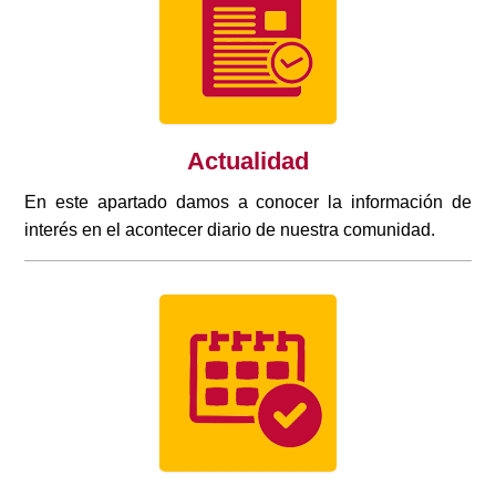
Actualidad
En este apartado damos a conocer la información de
interés en el acontecer diario de nuestra comunidad.