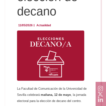
decano
11/05/2026
Actualidad
La Facultad de Comunicación de la Universidad de
Sevilla celebrará
mañana, 12 de mayo
, la jornada
electoral para la elección de decano del centro.