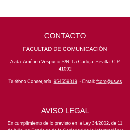
CONTACTO
FACULTAD DE COMUNICACIÓN
Avda. Américo Vespucio S/N, La Cartuja. Sevilla. C.P
41092
Teléfono Conserjería:
954559819
- Email:
fcom@us.es
AVISO LEGAL
En cumplimiento de lo previsto en la Ley 34/2002, de 11