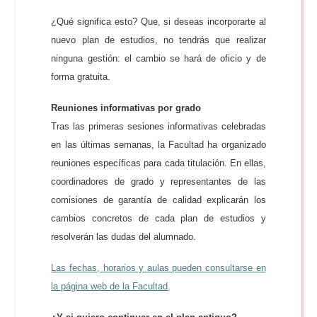
¿Qué significa esto? Que, si deseas incorporarte al
nuevo plan de estudios, no tendrás que realizar
ninguna gestión: el cambio se hará de oficio y de
forma gratuita.
Reuniones informativas por grado
Tras las primeras sesiones informativas celebradas
en las últimas semanas, la Facultad ha organizado
reuniones específicas para cada titulación. En ellas,
coordinadores de grado y representantes de las
comisiones de garantía de calidad explicarán los
cambios concretos de cada plan de estudios y
resolverán las dudas del alumnado.
Las fechas, horarios y aulas pueden consultarse en
la página web de la Facultad
.