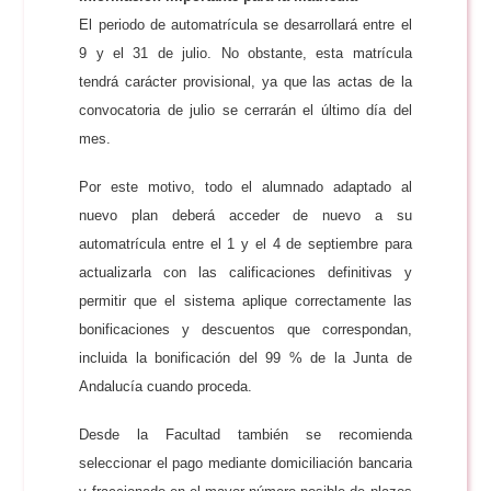
El periodo de automatrícula se desarrollará entre el
9 y el 31 de julio. No obstante, esta matrícula
tendrá carácter provisional, ya que las actas de la
convocatoria de julio se cerrarán el último día del
mes.
Por este motivo, todo el alumnado adaptado al
nuevo plan deberá acceder de nuevo a su
automatrícula entre el 1 y el 4 de septiembre para
actualizarla con las calificaciones definitivas y
permitir que el sistema aplique correctamente las
bonificaciones y descuentos que correspondan,
incluida la bonificación del 99 % de la Junta de
Andalucía cuando proceda.
Desde la Facultad también se recomienda
seleccionar el pago mediante domiciliación bancaria