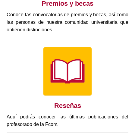
Premios y becas
Conoce las convocatorias de premios y becas, así como
las personas de nuestra comunidad universitaria que
obtienen distinciones.
Reseñas
Aquí podrás conocer las últimas publicaciones del
profesorado de la Fcom.