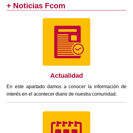
+ Noticias Fcom
Actualidad
En este apartado damos a conocer la información de
interés en el acontecer diario de nuestra comunidad.