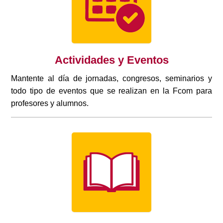
Actividades y Eventos
Mantente al día de jornadas, congresos, seminarios y
todo tipo de eventos que se realizan en la Fcom para
profesores y alumnos.