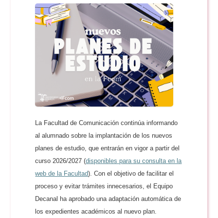
La Facultad de Comunicación continúa informando
al alumnado sobre la implantación de los nuevos
planes de estudio, que entrarán en vigor a partir del
curso 2026/2027 (
disponibles para su consulta en la
web de la Facultad
). Con el objetivo de facilitar el
proceso y evitar trámites innecesarios, el Equipo
Decanal ha aprobado una adaptación automática de
los expedientes académicos al nuevo plan.