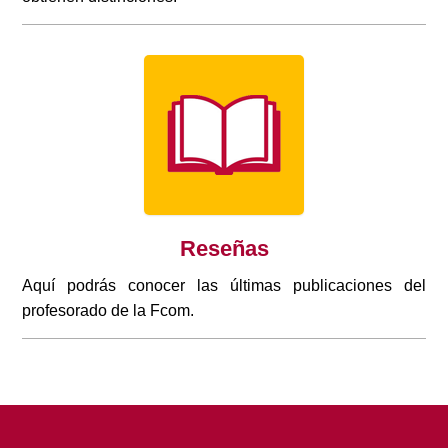
Reseñas
Aquí podrás conocer las últimas publicaciones del
profesorado de la Fcom.