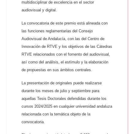
multidisciplinar de excelencia en el sector
audiovisual y digital.
La convocatoria de este premio está alineada con
las funciones reglamentarias del Consejo
Audiovisual de Andalucía, con las del Centro de
Innovación de RTVE y los objetivos de las Cátedras
RTVE relacionados con el fomento del audiovisual,
así como del análisis, el estímulo y la elaboración
de propuestas en sus ámbitos centrales.
La presentación de originales puede realizarse
durante los meses de julio y septiembre para
aquellas Tesis Doctorales defendidas durante los
cursos 2024/2025 en cualquier universidad andaluza
relacionada con la temática objeto de la
convocatoria.