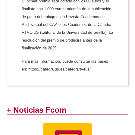
El primer premio está dotado con 2.000 euros y el
finalista con 1.000 euros, además de la publicación
de parte del trabajo en la Revista Cuadernos del
Audiovisual del CAA o los Cuadernos de la Cátedra
RTVE-US (Editorial de la Universidad de Sevilla). La
resolución del premio se producirá antes de la
finalización de 2025.
Para más información, puede consultar las bases
en: https://catedra.us.es/catedrartveus/
+ Noticias Fcom