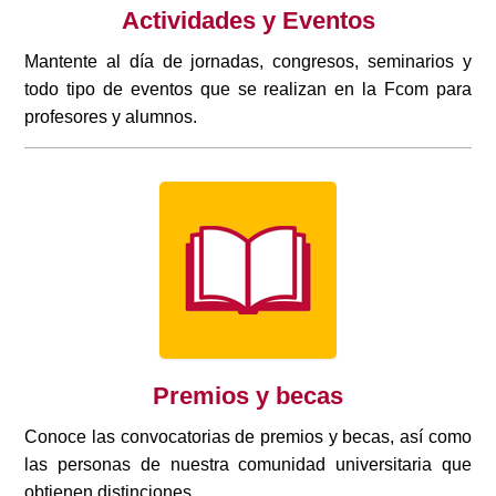
Actividades y Eventos
Mantente al día de jornadas, congresos, seminarios y
todo tipo de eventos que se realizan en la Fcom para
profesores y alumnos.
Premios y becas
Conoce las convocatorias de premios y becas, así como
las personas de nuestra comunidad universitaria que
obtienen distinciones.