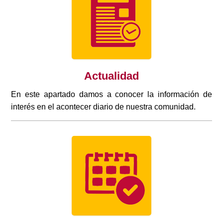
Actualidad
En este apartado damos a conocer la información de
interés en el acontecer diario de nuestra comunidad.