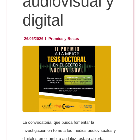
audiovisual y
digital
26/06/2026
Premios y Becas
La convocatoria, que busca fomentar la
investigación en torno a los medios audiovisuales y
digitales en el ámbito andaluz, estará abierta