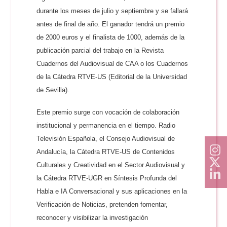
durante los meses de julio y septiembre y se fallará
antes de final de año. El ganador tendrá un premio
de 2000 euros y el finalista de 1000, además de la
publicación parcial del trabajo en la Revista
Cuadernos del Audiovisual de CAA o los Cuadernos
de la Cátedra RTVE-US (Editorial de la Universidad
de Sevilla).
Este premio surge con vocación de colaboración
institucional y permanencia en el tiempo. Radio
Televisión Española, el Consejo Audiovisual de
Andalucía, la Cátedra RTVE-US de Contenidos
Culturales y Creatividad en el Sector Audiovisual y
la Cátedra RTVE-UGR en Síntesis Profunda del
Habla e IA Conversacional y sus aplicaciones en la
Verificación de Noticias, pretenden fomentar,
reconocer y visibilizar la investigación