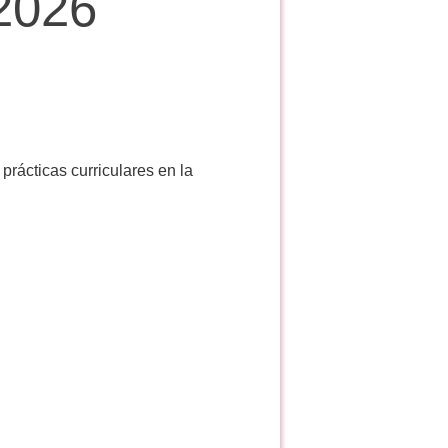
2026
rácticas curriculares en la