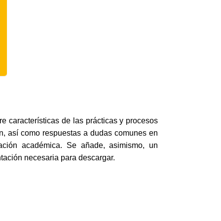
e características de las prácticas y procesos
ción, así como respuestas a dudas comunes en
ización académica. Se añade, asimismo, un
tación necesaria para descargar.