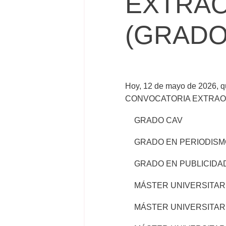
EXTRAO
(GRADO
Hoy, 12 de mayo de 2026, qu
CONVOCATORIA EXTRAORDIN
GRADO CAV
GRADO EN PERIODISM
GRADO EN PUBLICIDA
MÁSTER UNIVERSITARI
MÁSTER UNIVERSITAR