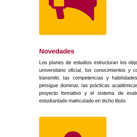
Novedades
Los planes de estudios estructuran los obje
universitario oficial, los conocimientos y
transmitir, las competencias y habilidad
persigue dominar, las prácticas académica
proyecto formativo y el sistema de eval
estudiantado matriculado en dicho título.