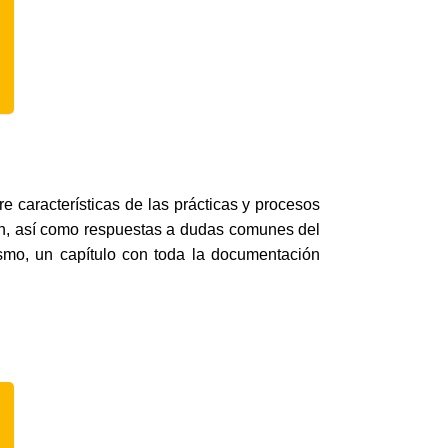
e características de las prácticas y procesos
ión, así como respuestas a dudas comunes del
mo, un capítulo con toda la documentación