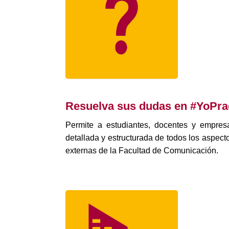
Resuelva sus dudas en #YoPra
Permite a estudiantes, docentes y empres
detallada y estructurada de todos los aspect
externas de la Facultad de Comunicación.