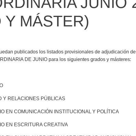
RDINARIA JUNIO 
 Y MÁSTER)
edan publicados los listados provisionales de adjudicación de p
ARIA DE JUNIO para los siguientes grados y másteres:
O
D Y RELACIONES PÚBLICAS
O EN COMUNICACIÓN INSTITUCIONAL Y POLÍTICA
IO EN ESCRITURA CREATIVA