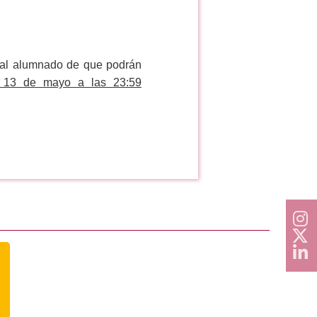
 al alumnado de que podrán
 13 de mayo a las 23:59