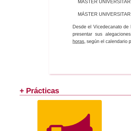
MÁSTER UNIVERSITARI
MÁSTER UNIVERSITAR
Desde el Vicedecanato de 
presentar sus alegacione
horas
, según el calendario 
+ Prácticas