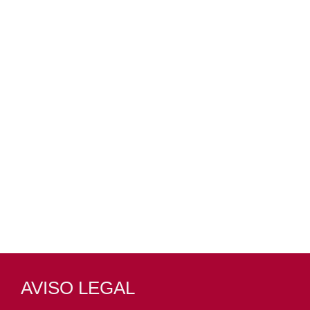
AVISO LEGAL