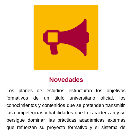
Novedades
Los planes de estudios estructuran los objetivos
formativos de un título universitario oficial, los
conocimientos y contenidos que se pretenden transmitir,
las competencias y habilidades que lo caracterizan y se
persigue dominar, las prácticas académicas externas
que refuerzan su proyecto formativo y el sistema de