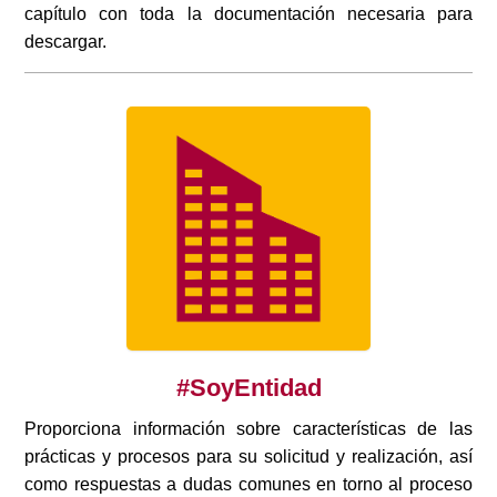
capítulo con toda la documentación necesaria para
descargar.
#SoyEntidad
Proporciona información sobre características de las
prácticas y procesos para su solicitud y realización, así
como respuestas a dudas comunes en torno al proceso