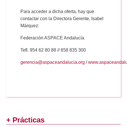
Para acceder a dicha oferta, hay que
contactar con la Directora Gerente, Isabel
Márquez:
Federación ASPACE Andalucía
Tefl. 954 62 80 88 // 658 835 300
gerencia@aspaceandalucia.org
/
www.aspaceandalu
+ Prácticas