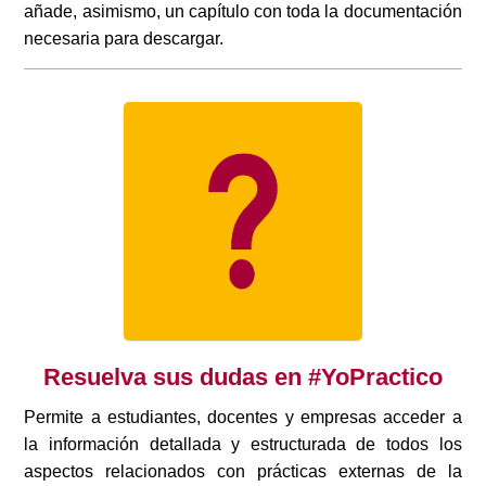
añade, asimismo, un capítulo con toda la documentación
necesaria para descargar.
Resuelva sus dudas en #YoPractico
Permite a estudiantes, docentes y empresas acceder a
la información detallada y estructurada de todos los
aspectos relacionados con prácticas externas de la