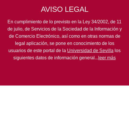
AVISO LEGAL
En cumplimiento de lo previsto en la Ley 34/2002, de 11
de julio, de Servicios de la Sociedad de la Información y
de Comercio Electrónico, así como en otras normas de
legal aplicación, se pone en conocimiento de los
usuarios de este portal de la
Universidad de Sevilla
los
siguientes datos de información general...
leer más