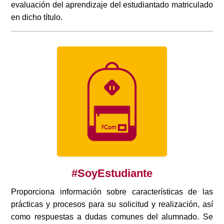
evaluación del aprendizaje del estudiantado matriculado
en dicho título.
#SoyEstudiante
Proporciona información sobre características de las
prácticas y procesos para su solicitud y realización, así
como respuestas a dudas comunes del alumnado. Se