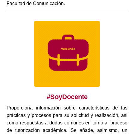
Facultad de Comunicación.
#SoyDocente
Proporciona información sobre características de las
prácticas y procesos para su solicitud y realización, así
como respuestas a dudas comunes en torno al proceso
de tutorización académica. Se añade, asimismo, un