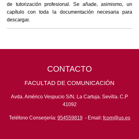
de tutorización profesional. Se añade, asimismo, un
capítulo con toda la documentación necesaria para
descargar.
CONTACTO
FACULTAD DE COMUNICACIÓN
Avda. Américo Vespucio S/N, La Cartuja. Sevilla. C.P
41092
Teléfono Conserjería:
954559819
- Email:
fcom@us.es