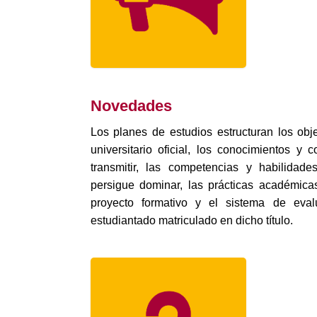
Novedades
Los planes de estudios estructuran los obje
universitario oficial, los conocimientos y
transmitir, las competencias y habilidad
persigue dominar, las prácticas académica
proyecto formativo y el sistema de eval
estudiantado matriculado en dicho título.