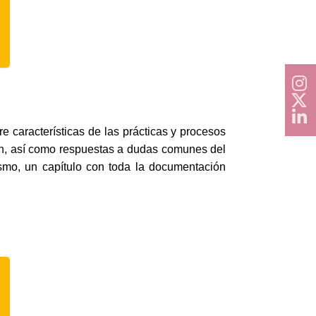
e características de las prácticas y procesos
ión, así como respuestas a dudas comunes del
mo, un capítulo con toda la documentación