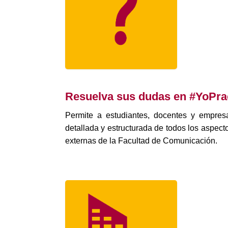
Resuelva sus dudas en #YoPra
Permite a estudiantes, docentes y empres
detallada y estructurada de todos los aspect
externas de la Facultad de Comunicación.