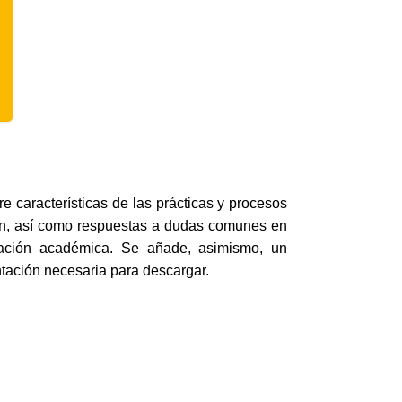
e características de las prácticas y procesos
ción, así como respuestas a dudas comunes en
ización académica. Se añade, asimismo, un
tación necesaria para descargar.