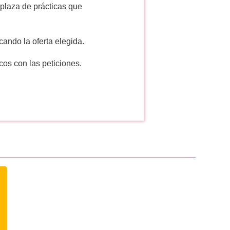
plaza de prácticas que
cando la oferta elegida.
cos con las peticiones.