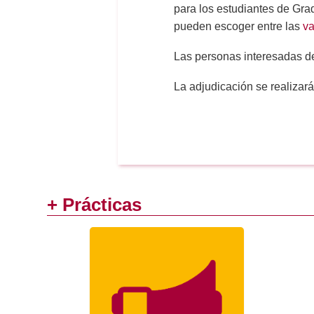
para los estudiantes de Gr
pueden escoger entre las
va
Las personas interesadas de
La adjudicación se realizará
+ Prácticas