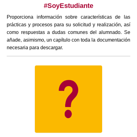
#SoyEstudiante
Proporciona información sobre características de las
prácticas y procesos para su solicitud y realización, así
como respuestas a dudas comunes del alumnado. Se
añade, asimismo, un capítulo con toda la documentación
necesaria para descargar.