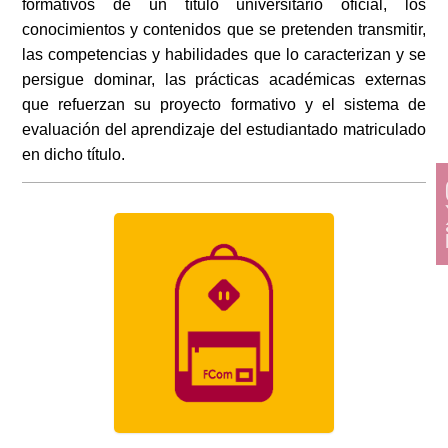
formativos de un título universitario oficial, los
conocimientos y contenidos que se pretenden transmitir,
las competencias y habilidades que lo caracterizan y se
persigue dominar, las prácticas académicas externas
que refuerzan su proyecto formativo y el sistema de
evaluación del aprendizaje del estudiantado matriculado
en dicho título.