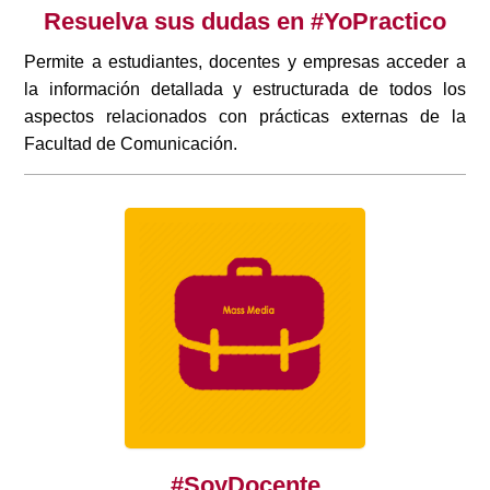
Resuelva sus dudas en #YoPractico
Permite a estudiantes, docentes y empresas acceder a
la información detallada y estructurada de todos los
aspectos relacionados con prácticas externas de la
Facultad de Comunicación.
#SoyDocente