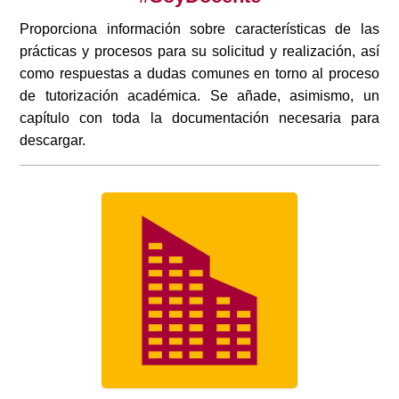
Proporciona información sobre características de las
prácticas y procesos para su solicitud y realización, así
como respuestas a dudas comunes en torno al proceso
de tutorización académica. Se añade, asimismo, un
capítulo con toda la documentación necesaria para
descargar.