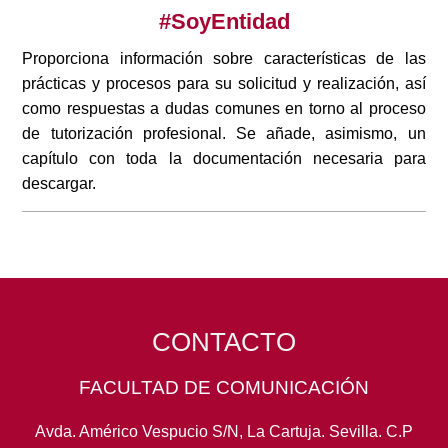
#SoyEntidad
Proporciona información sobre características de las
prácticas y procesos para su solicitud y realización, así
como respuestas a dudas comunes en torno al proceso
de tutorización profesional. Se añade, asimismo, un
capítulo con toda la documentación necesaria para
descargar.
CONTACTO
FACULTAD DE COMUNICACIÓN
Avda. Américo Vespucio S/N, La Cartuja. Sevilla. C.P