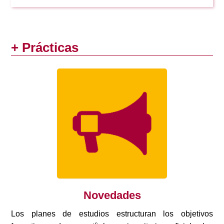
+ Prácticas
Novedades
Los planes de estudios estructuran los objetivos