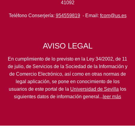
41092
Teléfono Conserjería:
954559819
- Email:
fcom@us.es
AVISO LEGAL
En cumplimiento de lo previsto en la Ley 34/2002, de 11
de julio, de Servicios de la Sociedad de la Información y
de Comercio Electrónico, así como en otras normas de
legal aplicación, se pone en conocimiento de los
usuarios de este portal de la
Universidad de Sevilla
los
siguientes datos de información general...
leer más