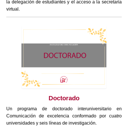
la delegación de estudiantes y el acceso a la secretaría
virtual.
Doctorado
Un programa de doctorado interuniversitario en
Comunicación de excelencia conformado por cuatro
universidades y seis líneas de investigación.