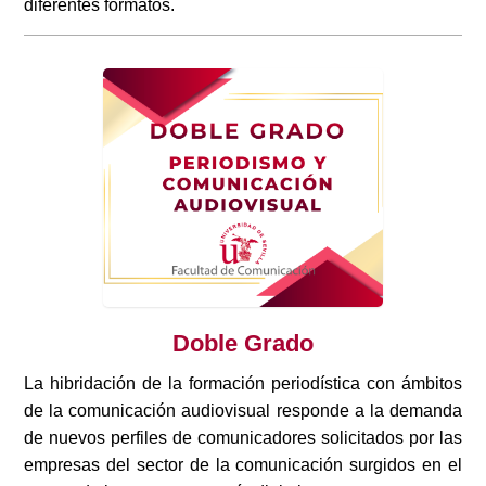
diferentes formatos.
Doble Grado
La hibridación de la formación periodística con ámbitos
de la comunicación audiovisual responde a la demanda
de nuevos perfiles de comunicadores solicitados por las
empresas del sector de la comunicación surgidos en el