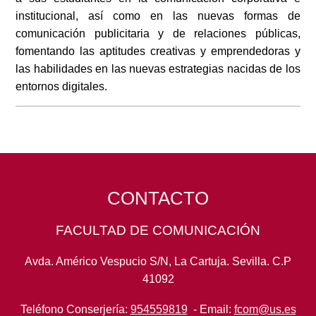
institucional, así como en las nuevas formas de
comunicación publicitaria y de relaciones públicas,
fomentando las aptitudes creativas y emprendedoras y
las habilidades en las nuevas estrategias nacidas de los
entornos digitales.
CONTACTO
FACULTAD DE COMUNICACIÓN
Avda. Américo Vespucio S/N, La Cartuja. Sevilla. C.P
41092
Teléfono Conserjería:
954559819
- Email:
fcom@us.es