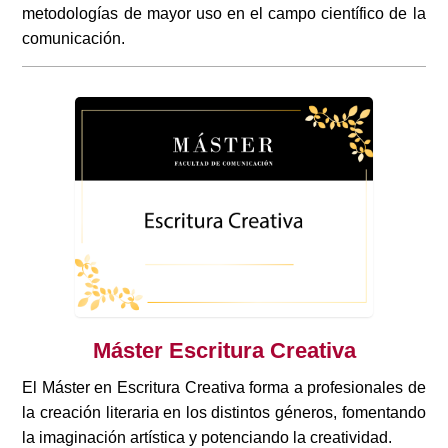
metodologías de mayor uso en el campo científico de la
comunicación.
Máster Escritura Creativa
El Máster en Escritura Creativa forma a profesionales de
la creación literaria en los distintos géneros, fomentando
la imaginación artística y potenciando la creatividad.