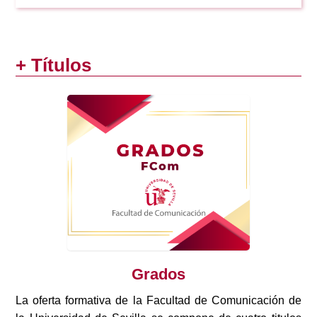
+ Títulos
Grados
La oferta formativa de la Facultad de Comunicación de