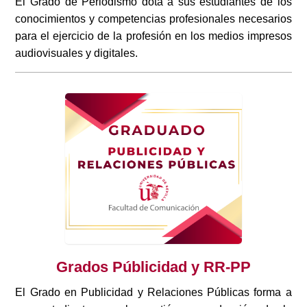
El Grado de Periodismo dota a sus estudiantes de los
conocimientos y competencias profesionales necesarios
para el ejercicio de la profesión en los medios impresos
audiovisuales y digitales.
Grados Públicidad y RR-PP
El Grado en Publicidad y Relaciones Públicas forma a