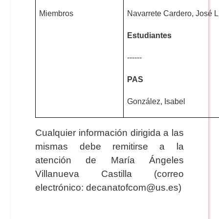
Miembros
Navarrete Cardero, José L
Estudiantes
------
PAS
González, Isabel
Cualquier información dirigida a las
mismas debe remitirse a la
atención de María Ángeles
Villanueva Castilla (correo
electrónico:
decanatofcom@us.es
)