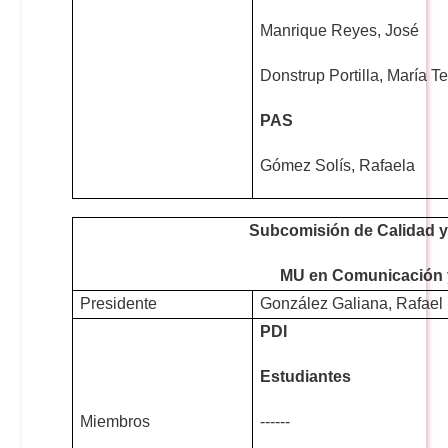
Manrique Reyes, José
Donstrup Portilla, María T
PAS
Gómez Solís, Rafaela
Subcomisión de Calidad 
MU en Comunicación 
Presidente
González Galiana, Rafael
PDI
Estudiantes
Miembros
------