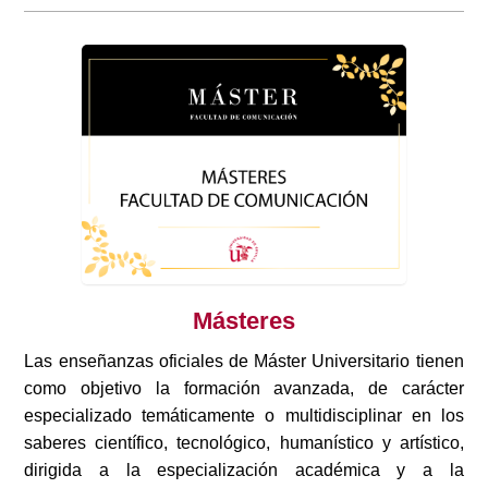
Másteres
Las enseñanzas oficiales de Máster Universitario tienen
como objetivo la formación avanzada, de carácter
especializado temáticamente o multidisciplinar en los
saberes científico, tecnológico, humanístico y artístico,
dirigida a la especialización académica y a la