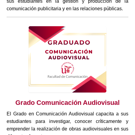
sus estudiantes en la gestión y producción de la
comunicación publicitaria y en las relaciones públicas.
Grado Comunicación Audiovisual
El Grado en Comunicación Audiovisual capacita a sus
estudiantes para investigar, conocer críticamente y
emprender la realización de obras audiovisuales en sus