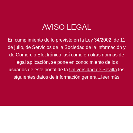
AVISO LEGAL
En cumplimiento de lo previsto en la Ley 34/2002, de 11
de julio, de Servicios de la Sociedad de la Información y
de Comercio Electrónico, así como en otras normas de
legal aplicación, se pone en conocimiento de los
usuarios de este portal de la
Universidad de Sevilla
los
siguientes datos de información general...
leer más