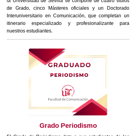
la Universidad de Sevilla se compone de cuatro titulos
de Grado, cinco Másteres oficiales y un Doctorado
Interuniversitario en Comunicación, que completan un
itinerario especializado y profesionalizante para
nuestros estudiantes.
Grado Periodismo