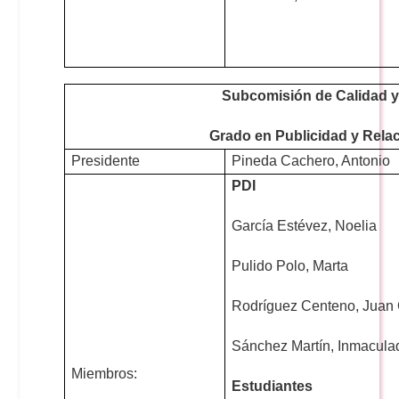
Subcomisión de Calidad 
Grado en Publicidad y Rela
Presidente
Pineda Cachero, Antonio
PDI
García Estévez, Noelia
Pulido Polo, Marta
Rodríguez Centeno, Juan 
Sánchez Martín, Inmacul
Miembros:
Estudiantes