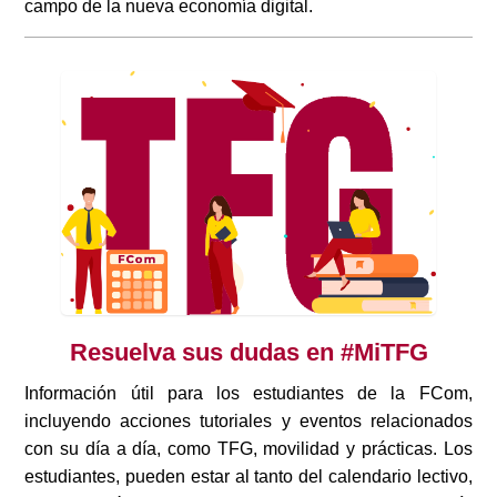
campo de la nueva economía digital.
Resuelva sus dudas en #MiTFG
Información útil para los estudiantes de la FCom,
incluyendo acciones tutoriales y eventos relacionados
con su día a día, como TFG, movilidad y prácticas. Los
estudiantes, pueden estar al tanto del calendario lectivo,