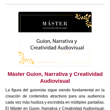
Máster Guion, Narrativa y Creatividad
Audiovisual
La figura del guionista sigue siendo fundamental en la
creación de contenidos atractivos para una audiencia
cada vez más huidiza y escindida en múltiples pantallas.
El Máster en Guion, Narrativa y Creatividad Audiovisual,