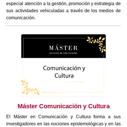
especial atención a la gestión, promoción y estrategia de
sus actividades vehiculadas a través de los medios de
comunicación.
Máster Comunicación y Cultura
El Máster en Comunicación y Cultura forma a sus
investigadores en las nociones epistemológicas y en las