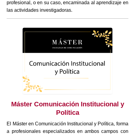
profesional, o en su caso, encaminada al aprendizaje en
las actividades investigadoras.
Máster Comunicación Institucional y
Política
El Máster en Comunicación Institucional y Política, forma
a profesionales especializados en ambos campos con