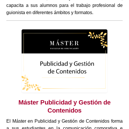
capacita a sus alumnos para el trabajo profesional de
guionista en diferentes ámbitos y formatos.
Máster Publicidad y Gestión de
Contenidos
El Máster en Publicidad y Gestión de Contenidos forma
a sus estudiantes en la comunicación corporativa e