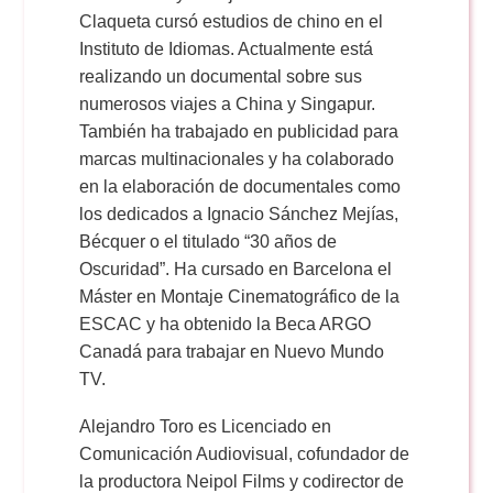
Claqueta cursó estudios de chino en el
Instituto de Idiomas. Actualmente está
realizando un documental sobre sus
numerosos viajes a China y Singapur.
También ha trabajado en publicidad para
marcas multinacionales y ha colaborado
en la elaboración de documentales como
los dedicados a Ignacio Sánchez Mejías,
Bécquer o el titulado “30 años de
Oscuridad”. Ha cursado en Barcelona el
Máster en Montaje Cinematográfico de la
ESCAC y ha obtenido la Beca ARGO
Canadá para trabajar en Nuevo Mundo
TV.
Alejandro Toro es Licenciado en
Comunicación Audiovisual, cofundador de
la productora Neipol Films y codirector de