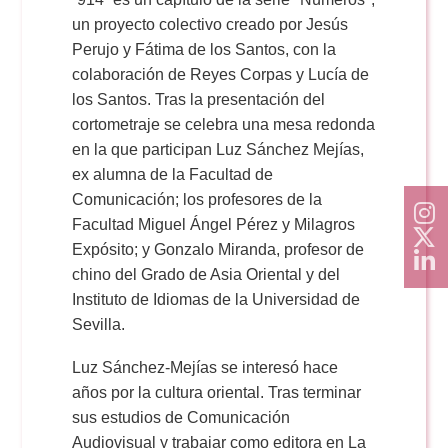
un proyecto colectivo creado por Jesús
Perujo y Fátima de los Santos, con la
colaboración de Reyes Corpas y Lucía de
los Santos. Tras la presentación del
cortometraje se celebra una mesa redonda
en la que participan Luz Sánchez Mejías,
ex alumna de la Facultad de
Comunicación; los profesores de la
Facultad Miguel Ángel Pérez y Milagros
Expósito; y Gonzalo Miranda, profesor de
chino del Grado de Asia Oriental y del
Instituto de Idiomas de la Universidad de
Sevilla.
Luz Sánchez-Mejías se interesó hace
años por la cultura oriental. Tras terminar
sus estudios de Comunicación
Audiovisual y trabajar como editora en La