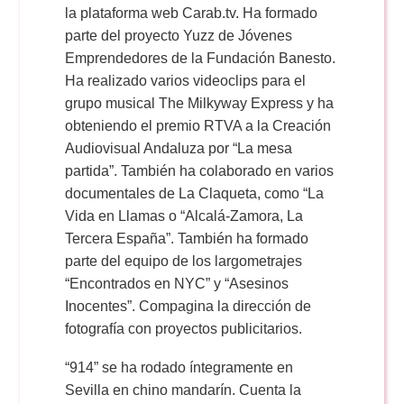
la plataforma web Carab.tv. Ha formado
parte del proyecto Yuzz de Jóvenes
Emprendedores de la Fundación Banesto.
Ha realizado varios videoclips para el
grupo musical The Milkyway Express y ha
obteniendo el premio RTVA a la Creación
Audiovisual Andaluza por “La mesa
partida”. También ha colaborado en varios
documentales de La Claqueta, como “La
Vida en Llamas o “Alcalá-Zamora, La
Tercera España”. También ha formado
parte del equipo de los largometrajes
“Encontrados en NYC” y “Asesinos
Inocentes”. Compagina la dirección de
fotografía con proyectos publicitarios.
“914” se ha rodado íntegramente en
Sevilla en chino mandarín. Cuenta la