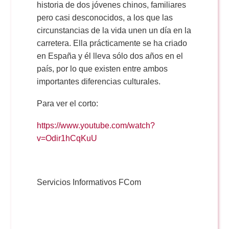
historia de dos jóvenes chinos, familiares
pero casi desconocidos, a los que las
circunstancias de la vida unen un día en la
carretera. Ella prácticamente se ha criado
en España y él lleva sólo dos años en el
país, por lo que existen entre ambos
importantes diferencias culturales.
Para ver el corto:
https://www.youtube.com/watch?
v=Odir1hCqKuU
Servicios Informativos FCom