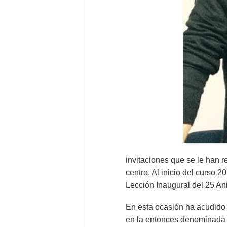
invitaciones que se le han 
centro. Al inicio del curso 
Lección Inaugural del 25 An
En esta ocasión ha acudido 
en la entonces denominada 