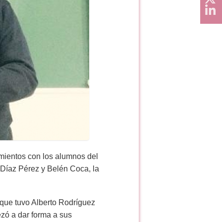
mientos con los alumnos del
a Díaz Pérez y Belén Coca, la
 que tuvo Alberto Rodríguez
zó a dar forma a sus