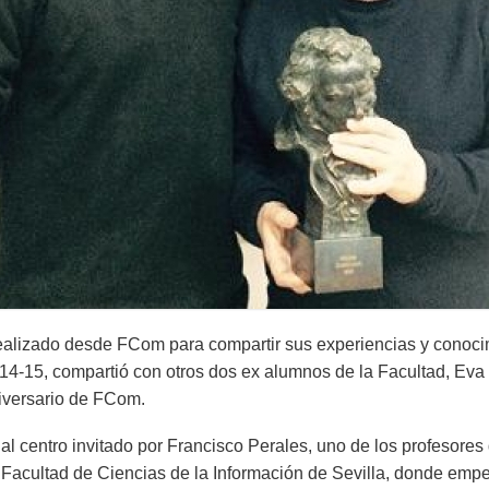
realizado desde FCom para compartir sus experiencias y conoci
2014-15, compartió con otros dos ex alumnos de la Facultad, Ev
iversario de FCom.
al centro invitado por Francisco Perales, uno de los profesores
Facultad de Ciencias de la Información de Sevilla, donde empe