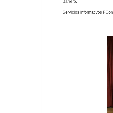
Barrero.
Servicios Informativos FCo