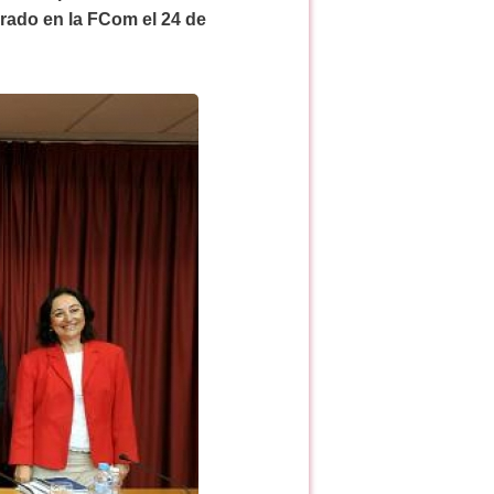
brado en la FCom el 24 de