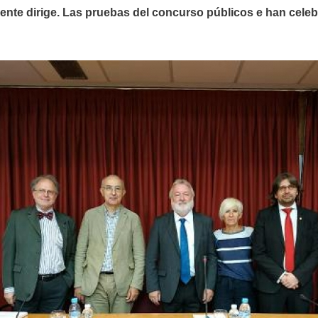
mente dirige. Las pruebas del concurso públicos e han cele