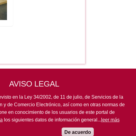
AVISO LEGAL
visto en la Ley 34/2002, de 11 de julio, de Servicios de la
n y de Comercio Electrónico, así como en otras normas de
pone en conocimiento de los usuarios de este portal de
la
los siguientes datos de información general...
leer más
De acuerdo