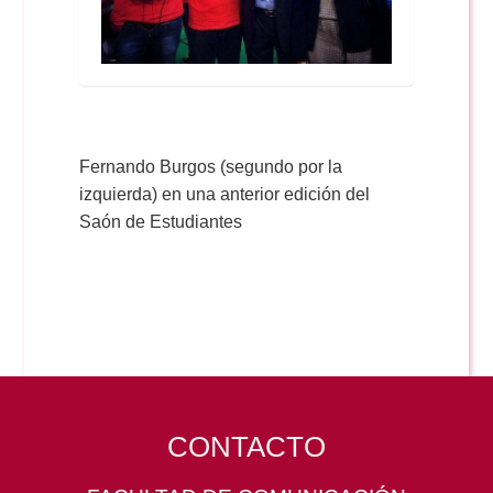
Fernando Burgos (segundo por la
izquierda) en una anterior edición del
Saón de Estudiantes
CONTACTO