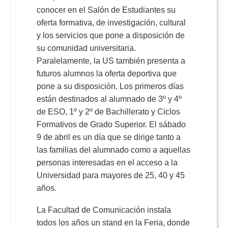
conocer en el Salón de Estudiantes su
oferta formativa, de investigación, cultural
y los servicios que pone a disposición de
su comunidad universitaria.
Paralelamente, la US también presenta a
futuros alumnos la oferta deportiva que
pone a su disposición. Los primeros días
están destinados al alumnado de 3º y 4º
de ESO, 1º y 2º de Bachillerato y Ciclos
Formativos de Grado Superior. El sábado
9 de abril es un día que se dirige tanto a
las familias del alumnado como a aquellas
personas interesadas en el acceso a la
Universidad para mayores de 25, 40 y 45
años.
La Facultad de Comunicación instala
todos los años un stand en la Feria, donde