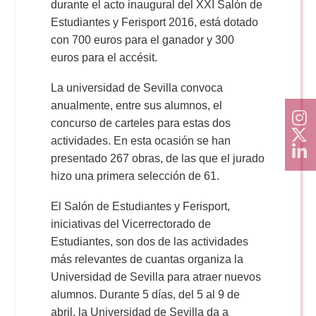
durante el acto inaugural del XXI Salón de
Estudiantes y Ferisport 2016, está dotado
con 700 euros para el ganador y 300
euros para el accésit.
La universidad de Sevilla convoca
anualmente, entre sus alumnos, el
concurso de carteles para estas dos
actividades. En esta ocasión se han
presentado 267 obras, de las que el jurado
hizo una primera selección de 61.
El Salón de Estudiantes y Ferisport,
iniciativas del Vicerrectorado de
Estudiantes, son dos de las actividades
más relevantes de cuantas organiza la
Universidad de Sevilla para atraer nuevos
alumnos. Durante 5 días, del 5 al 9 de
abril, la Universidad de Sevilla da a