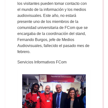
los visitantes pueden tomar contacto con
el mundo de la información y los medios
audiovisuales. Este año, no estará
presente uno de los miembros de la
comunidad universitaria de FCom que se
encargaba de la coordinación del stand,
Fernando Burgos, jefe de Medios
Audiovisuales, fallecido el pasado mes de
febrero.
Servicios Informativos FCom