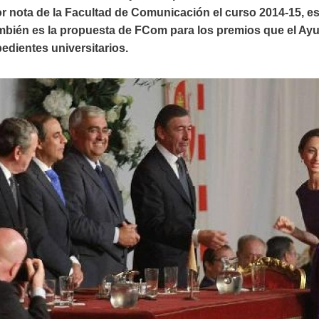
r nota de la Facultad de Comunicación el curso 2014-15, e
mbién es la propuesta de FCom para los premios que el Ayu
edientes universitarios.