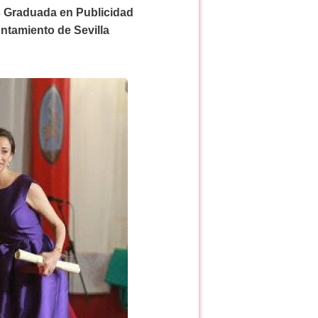
s Graduada en Publicidad
ntamiento de Sevilla