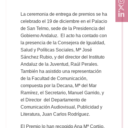
La ceremonia de entrega de premios se ha
celebrado el 19 de diciembre en el Palacio
de San Telmo, sede de la Presidencia del
Gobierno Andaluz. El acto ha contado con
la presencia de la Consejera de Igualdad,
Salud y Políticas Sociales, Mª José
Sánchez Rubio, y del director del Instituto
Andaluz de la Juventud, Raúl Perales.
También ha asistido una representación
de la Facultad de Comunicación,
compuesta por la Decana, Mª del Mar
Ramírez, el Secretario, Manuel Garrido, y
el Director del Departamento de
Comunicación Audiovisual, Publicidad y
Literatura, Juan Carlos Rodríguez.
El Premio lo han recogido Ana Mª Cortijo,