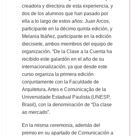
creadora y directora de esta experiencia, y
dos de los alumnos que han pasado por
ella a lo largo de estos años: Juan Arcos,
participante en la décimo quinta edición, y
Melania Ibáñez, participante en la edición
diecisiete, ambos miembros del equipo de
organización. “De la Clase a la Cuenta ha
recibido este galardón en el año de su
internacionalización, ya que desde este
curso organiza la primera edición
conjuntamente con la Faculdade de
Arquitetura, Artes e Comunicação de la
Universidade Estadual Paulista (UNESP,
Brasil), con la denominación de “Da clase
ao mercado”.
En la misma ceremonia, además del
premio en su apartado de Comunicación a