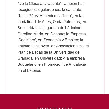
“De la Clase a la Cuenta”, también han
recogido sus galardones: la cantante
Rocío Pérez Armenteros ‘Roko’, en la
modalidad de Artes; Onda Palmeras, en
Solidaridad; la jugadora de bádminton
Carolina Marín, en Deporte; la Empresa
‘Socialbro’, en Economía y Empleo; la
entidad Cinejoven, en Asociacionismo; el
Plan de Becas de la Universidad de
Granada, en Universidad; y la empresa
Buqueland, en Promoción de Andalucía
en el Exterior.