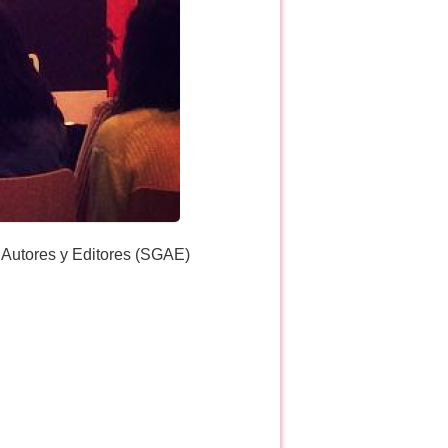
e Autores y Editores (SGAE)