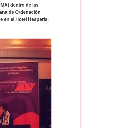
MA) dentro de las
ecana de Ordenación
 en el Hotel Hesperia,