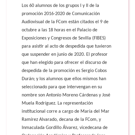
Los 60 alumnos de los grupos I y II de la
promoción 2016-2020 de Comunicación
Audiovisual de la FCom están citados el 9 de
octubre a las 18 horas en el Palacio de
Exposiciones y Congresos de Sevilla (FIBES)
para asistir al acto de despedida que tuvieron
que suspender en junio de 2020. El profesor
que han elegido para ofrecer el discurso de
despedida de la promoción es Sergio Cobos
Durán; y los alumnos que ellos mismos han
seleccionado para que intervengan en su
nombre son Antonio Moreno Cárdenas y José
Muela Rodríguez. La representación
institucional corre a cargo de María del Mar
Ramírez Alvarado, decana de la FCom, y
Inmaculada Gordillo Álvarez, vicedecana de