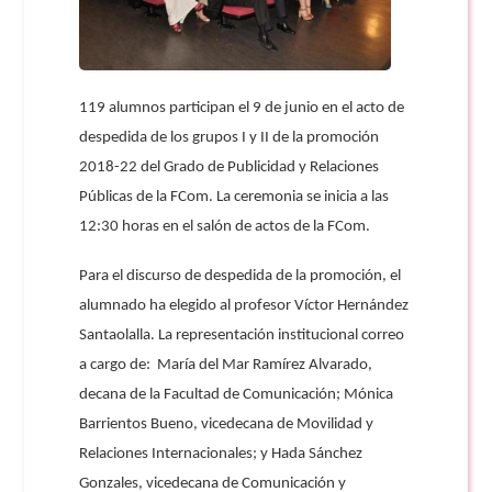
119 alumnos participan el 9 de junio en el acto de
despedida de los grupos I y II de la promoción
2018-22 del Grado de Publicidad y Relaciones
Públicas de la FCom. La ceremonia se inicia a las
12:30 horas en el salón de actos de la FCom.
Para el discurso de despedida de la promoción, el
alumnado ha elegido al profesor Víctor Hernández
Santaolalla. La representación institucional correo
a cargo de: María del Mar Ramírez Alvarado,
decana de la Facultad de Comunicación; Mónica
Barrientos Bueno, vicedecana de Movilidad y
Relaciones Internacionales; y Hada Sánchez
Gonzales, vicedecana de Comunicación y