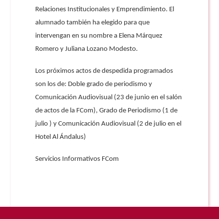
Relaciones Institucionales y Emprendimiento. El
alumnado también ha elegido para que
intervengan en su nombre a Elena Márquez
Romero y Juliana Lozano Modesto.
Los próximos actos de despedida programados
son los de: Doble grado de periodismo y
Comunicación Audiovisual (23 de junio en el salón
de actos de la FCom), Grado de Periodismo (1 de
julio ) y Comunicación Audiovisual (2 de julio en el
Hotel Al Ándalus)
Servicios Informativos FCom