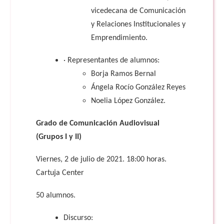
vicedecana de Comunicación
y Relaciones Institucionales y
Emprendimiento.
· Representantes de alumnos:
Borja Ramos Bernal
Ángela Rocío González Reyes
Noelia López González.
Grado de Comunicación Audiovisual
(Grupos I y II)
Viernes, 2 de julio de 2021. 18:00 horas.
Cartuja Center
50 alumnos.
Discurso: