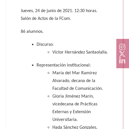
Jueves, 24 de junio de 2021. 12:30 horas.
Salón de Actos de la FCom.
86 alumnos.
Discurso:
Víctor Hernández Santaolalla.
Representación institucional:
María del Mar Ramírez
Alvarado, decana de la
Facultad de Comunicación.
Gloria Jiménez Marín,
vicedecana de Prácticas
Externas y Extensión
Universitaria.
Hada Sánchez Gonzales,