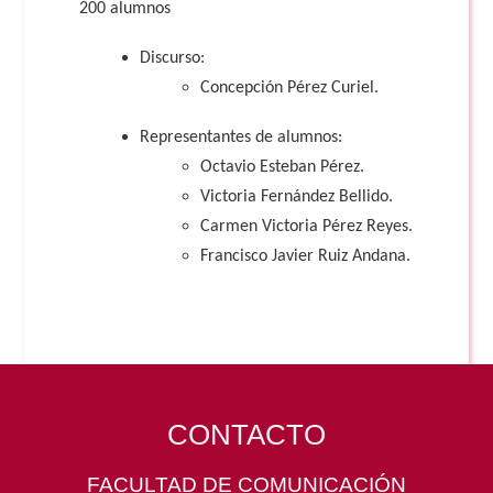
200 alumnos
Discurso:
Concepción Pérez Curiel.
Representantes de alumnos:
Octavio Esteban Pérez.
Victoria Fernández Bellido.
Carmen Victoria Pérez Reyes.
Francisco Javier Ruiz Andana.
CONTACTO
FACULTAD DE COMUNICACIÓN