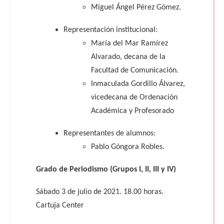
Miguel Ángel Pérez Gómez.
Representación institucional:
María del Mar Ramírez
Alvarado, decana de la
Facultad de Comunicación.
Inmaculada Gordillo Álvarez,
vicedecana de Ordenación
Académica y Profesorado
Representantes de alumnos:
Pablo Góngora Robles.
Grado de Periodismo (Grupos I, II, III y IV)
Sábado 3 de julio de 2021. 18.00 horas.
Cartuja Center