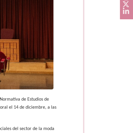
 Normativa de Estudios de
oral el 14 de diciembre, a las
ciales del sector de la moda