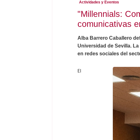
Actividades y Eventos
"Millennials: C
comunicativas e
Alba Barrero Caballero def
Universidad de Sevilla. La
en redes sociales del sect
El