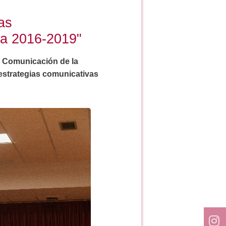
as
da 2016-2019"
de Comunicación de la
 estrategias comunicativas