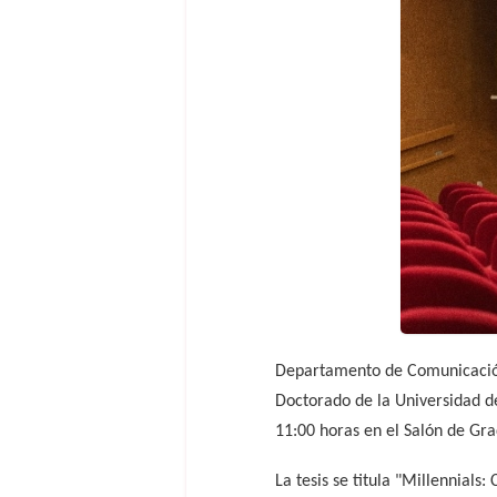
Departamento de Comunicación 
Doctorado de la Universidad de
11:00 horas en el Salón de Gr
La tesis se titula "Millennial