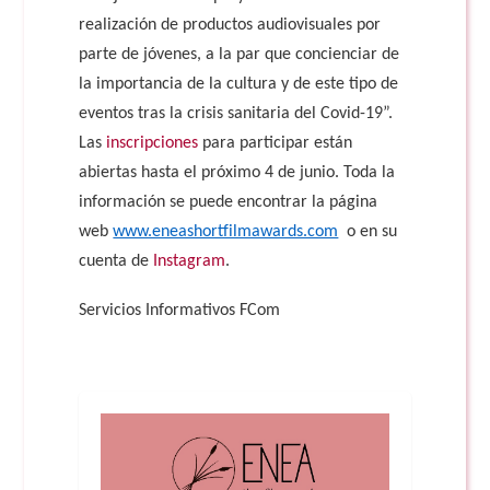
realización de productos audiovisuales por
parte de jóvenes, a la par que concienciar de
la importancia de la cultura y de este tipo de
eventos tras la crisis sanitaria del Covid-19”.
Las
inscripciones
para participar están
abiertas hasta el próximo 4 de junio. Toda la
información se puede encontrar la página
web
www.eneashortfilmawards.com
o en su
cuenta de
Instagram
.
Servicios Informativos FCom