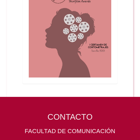
CONTACTO
FACULTAD DE COMUNICACIÓN