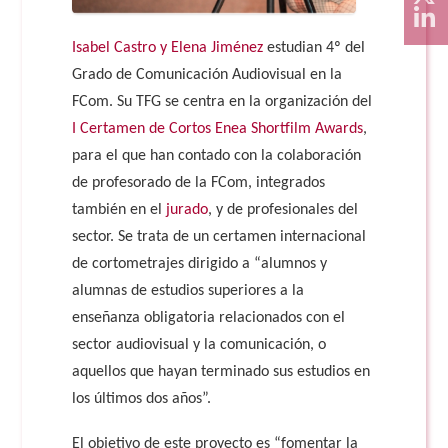
Isabel Castro y Elena Jiménez
estudian 4º del
Grado de Comunicación Audiovisual en la
FCom. Su TFG se centra en la organización del
I Certamen de Cortos Enea Shortfilm Awards
,
para el que han contado con la colaboración
de profesorado de la FCom, integrados
también en el
jurado
, y de profesionales del
sector. Se trata de un certamen internacional
de cortometrajes dirigido a “alumnos y
alumnas de estudios superiores a la
enseñanza obligatoria relacionados con el
sector audiovisual y la comunicación, o
aquellos que hayan terminado sus estudios en
los últimos dos años”.
El objetivo de este proyecto es “fomentar la