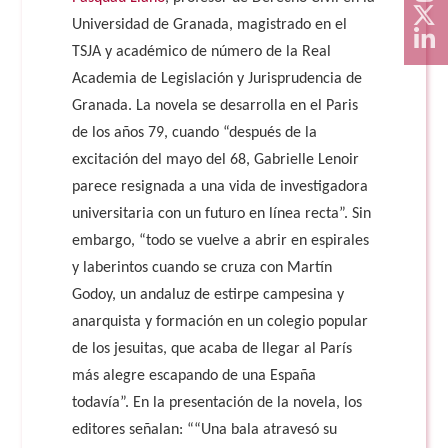
Universidad de Granada, magistrado en el
TSJA y académico de número de la Real
Academia de Legislación y Jurisprudencia de
Granada. La novela se desarrolla en el Paris
de los años 79, cuando “después de la
excitación del mayo del 68, Gabrielle Lenoir
parece resignada a una vida de investigadora
universitaria con un futuro en línea recta”. Sin
embargo, “todo se vuelve a abrir en espirales
y laberintos cuando se cruza con Martín
Godoy, un andaluz de estirpe campesina y
anarquista y formación en un colegio popular
de los jesuitas, que acaba de llegar al París
más alegre escapando de una España
todavía”. En la presentación de la novela, los
editores señalan: ““Una bala atravesó su