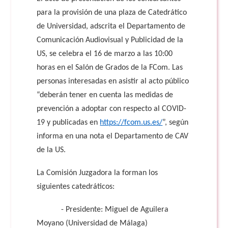
para la provisión de una plaza de Catedrático
de Universidad, adscrita el Departamento de
Comunicación Audiovisual y Publicidad de la
US, se celebra el 16 de marzo a las 10:00
horas en el Salón de Grados de la FCom. Las
personas interesadas en asistir al acto público
“deberán tener en cuenta las medidas de
prevención a adoptar con respecto al COVID-
19 y publicadas en
https://fcom.us.es/
”, según
informa en una nota el Departamento de CAV
de la US.
La Comisión Juzgadora la forman los
siguientes catedráticos:
- Presidente: Miguel de Aguilera
Moyano (Universidad de Málaga)