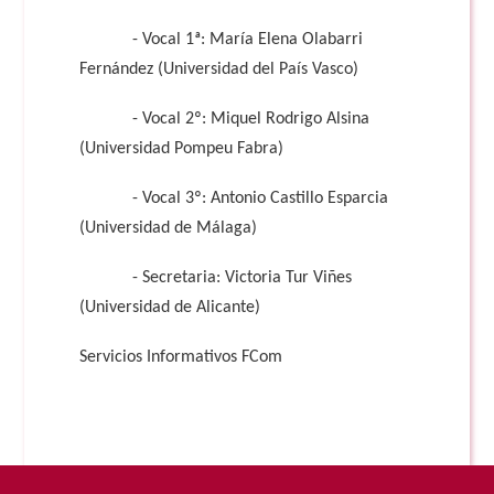
- Vocal 1ª: María Elena Olabarri
Fernández (Universidad del País Vasco)
- Vocal 2º: Miquel Rodrigo Alsina
(Universidad Pompeu Fabra)
- Vocal 3º: Antonio Castillo Esparcia
(Universidad de Málaga)
- Secretaria: Victoria Tur Viñes
(Universidad de Alicante)
Servicios Informativos FCom