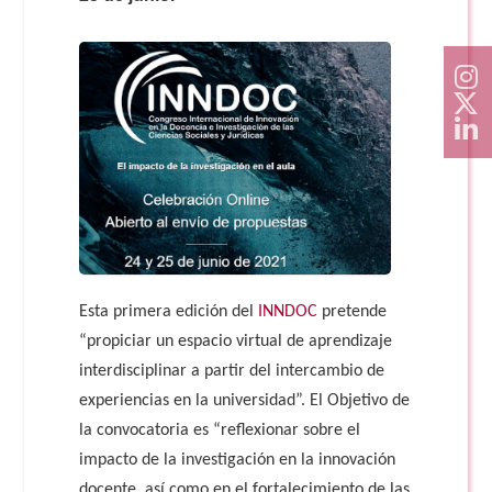
Esta primera edición del
INNDOC
pretende
“propiciar un espacio virtual de aprendizaje
interdisciplinar a partir del intercambio de
experiencias en la universidad”. El Objetivo de
la convocatoria es “reflexionar sobre el
impacto de la investigación en la innovación
docente, así como en el fortalecimiento de las