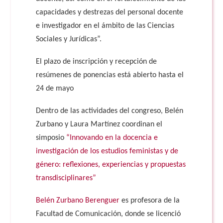
capacidades y destrezas del personal docente
e investigador en el ámbito de las Ciencias
Sociales y Jurídicas”.
El plazo de inscripción y recepción de
resúmenes de ponencias está abierto hasta el
24 de mayo
Dentro de las actividades del congreso, Belén
Zurbano y Laura Martínez coordinan el
simposio
“Innovando en la docencia e
investigación de los estudios feministas y de
género: reflexiones, experiencias y propuestas
transdisciplinares”
Belén Zurbano Berenguer
es profesora de la
Facultad de Comunicación, donde se licenció