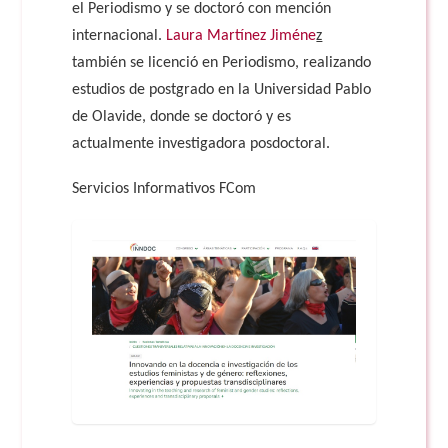
el Periodismo y se doctoró con mención
internacional.
Laura Martínez Jiméne
z
también se licenció en Periodismo, realizando
estudios de postgrado en la Universidad Pablo
de Olavide, donde se doctoró y es
actualmente investigadora posdoctoral.
Servicios Informativos FCom