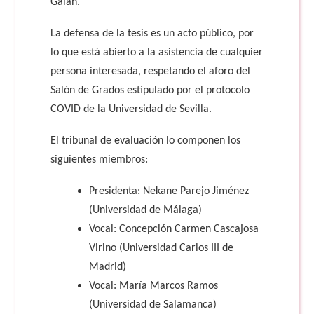
Galán.
La defensa de la tesis es un acto público, por
lo que está abierto a la asistencia de cualquier
persona interesada, respetando el aforo del
Salón de Grados estipulado por el protocolo
COVID de la Universidad de Sevilla.
El tribunal de evaluación lo componen los
siguientes miembros:
Presidenta: Nekane Parejo Jiménez
(Universidad de Málaga)
Vocal: Concepción Carmen Cascajosa
Virino (Universidad Carlos III de
Madrid)
Vocal: María Marcos Ramos
(Universidad de Salamanca)