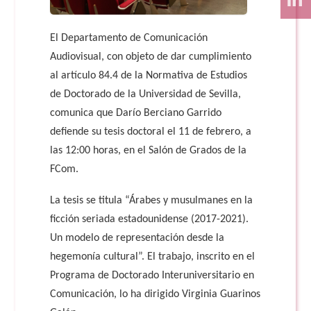
El Departamento de Comunicación
Audiovisual, con objeto de dar cumplimiento
al artículo 84.4 de la Normativa de Estudios
de Doctorado de la Universidad de Sevilla,
comunica que Darío Berciano Garrido
defiende su tesis doctoral el 11 de febrero, a
las 12:00 horas, en el Salón de Grados de la
FCom.
La tesis se titula “Árabes y musulmanes en la
ficción seriada estadounidense (2017-2021).
Un modelo de representación desde la
hegemonía cultural”. El trabajo, inscrito en el
Programa de Doctorado Interuniversitario en
Comunicación, lo ha dirigido Virginia Guarinos