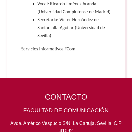
Vocal: Ricardo Jiménez Aranda
(Universidad Complutense de Madrid)
Secretaria: Víctor Hernández de
Santaolalla Aguilar (Universidad de
Sevilla)
Servicios Informativos FCom
CONTACTO
FACULTAD DE COMUNICACIÓN
Avda. Américo Vespucio S/N, La Cartuja. Sevilla. C.P
41092