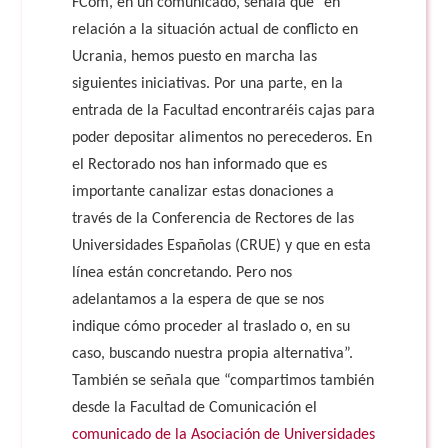
FCom, en un comunicado, señala que “en
relación a la situación actual de conflicto en
Ucrania, hemos puesto en marcha las
siguientes iniciativas. Por una parte, en la
entrada de la Facultad encontraréis cajas para
poder depositar alimentos no perecederos. En
el Rectorado nos han informado que es
importante canalizar estas donaciones a
través de la Conferencia de Rectores de las
Universidades Españolas (CRUE) y que en esta
línea están concretando. Pero nos
adelantamos a la espera de que se nos
indique cómo proceder al traslado o, en su
caso, buscando nuestra propia alternativa”.
También se señala que “compartimos también
desde la Facultad de Comunicación el
comunicado de la Asociación de Universidades