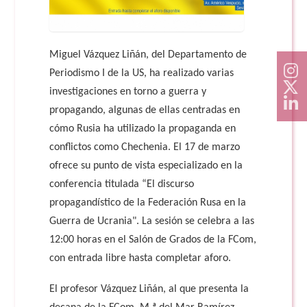
Miguel Vázquez Liñán, del Departamento de
Periodismo I de la US, ha realizado varias
investigaciones en torno a guerra y
propagando, algunas de ellas centradas en
cómo Rusia ha utilizado la propaganda en
conflictos como Chechenia. El 17 de marzo
ofrece su punto de vista especializado en la
conferencia titulada “El discurso
propagandístico de la Federación Rusa en la
Guerra de Ucrania". La sesión se celebra a las
12:00 horas en el Salón de Grados de la FCom,
con entrada libre hasta completar aforo.
El profesor Vázquez Liñán, al que presenta la