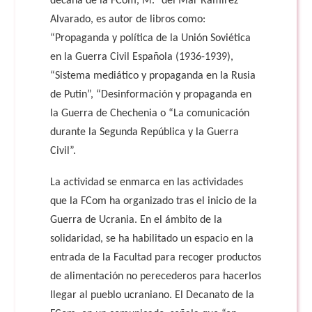
decana de la FCom, M.ª del Mar Ramírez
Alvarado, es autor de libros como:
“Propaganda y política de la Unión Soviética
en la Guerra Civil Española (1936-1939),
“Sistema mediático y propaganda en la Rusia
de Putin”, “Desinformación y propaganda en
la Guerra de Chechenia o “La comunicación
durante la Segunda República y la Guerra
Civil”.
La actividad se enmarca en las actividades
que la FCom ha organizado tras el inicio de la
Guerra de Ucrania. En el ámbito de la
solidaridad, se ha habilitado un espacio en la
entrada de la Facultad para recoger productos
de alimentación no perecederos para hacerlos
llegar al pueblo ucraniano. El Decanato de la