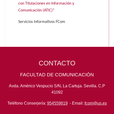
con Titulaciones en Información y
Comunicación (ATIC)
”
Servicios Informativos FCom
CONTACTO
FACULTAD DE COMUNICACIÓN
Avda. Américo Vespucio S/N, La Cartuja. Sevilla. C.P
41092
Teléfono Conserjería:
954559819
- Email:
fcom@us.es