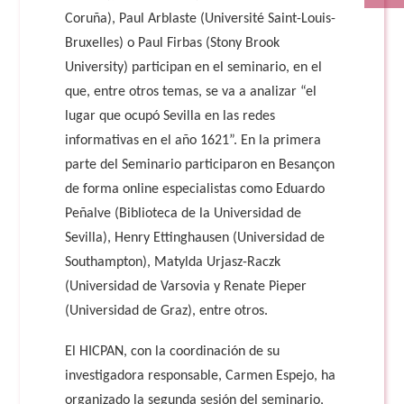
Coruña), Paul Arblaste (Université Saint-Louis-
Bruxelles) o Paul Firbas (Stony Brook
University) participan en el seminario, en el
que, entre otros temas, se va a analizar “el
lugar que ocupó Sevilla en las redes
informativas en el año 1621”. En la primera
parte del Seminario participaron en Besançon
de forma online especialistas como Eduardo
Peñalve (Biblioteca de la Universidad de
Sevilla), Henry Ettinghausen (Universidad de
Southampton), Matylda Urjasz-Raczk
(Universidad de Varsovia y Renate Pieper
(Universidad de Graz), entre otros.
El HICPAN, con la coordinación de su
investigadora responsable, Carmen Espejo, ha
organizado la segunda sesión del seminario,