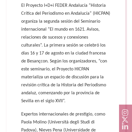
El Proyecto I+D+i FEDER Andalucía “Historia
Crítica del Periodismo en Andalucía” (HICPAN)
organiza la segunda sesión del Seminario
internacional “El mundo en 1621. Avisos,
relaciones de sucesos y conexiones
culturales”. La primera sesión se celebró los
días 16 y 17 de agosto en la ciudad francesa
de Besançcon. Según los organizadores, “con
este seminario, el Proyecto HICPAN
materializa un espacio de discusión para la
revisión crítica de la Historia del Periodismo
andaluz, comenzando por la provincia de
Sevilla en el siglo XVII”.
Expertos internacionales de prestigio, como
Paola Molino (Università degli Studi di
Padova), Nieves Pena (Universidade de