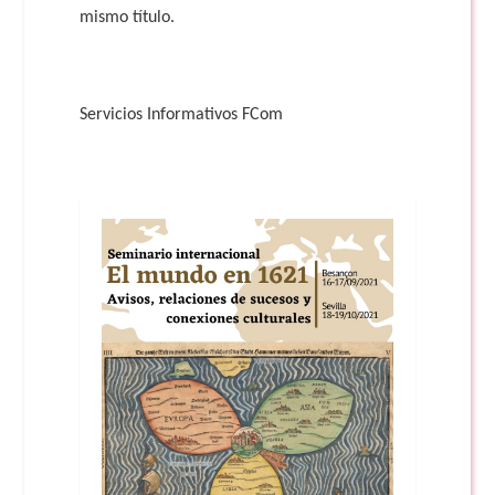
mismo título.
Servicios Informativos FCom