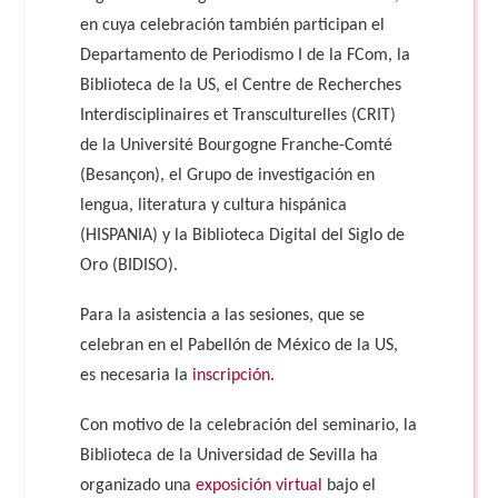
en cuya celebración también participan el
Departamento de Periodismo I de la FCom, la
Biblioteca de la US, el Centre de Recherches
Interdisciplinaires et Transculturelles (CRIT)
de la Université Bourgogne Franche-Comté
(Besançon), el Grupo de investigación en
lengua, literatura y cultura hispánica
(HISPANIA) y la Biblioteca Digital del Siglo de
Oro (BIDISO).
Para la asistencia a las sesiones, que se
celebran en el Pabellón de México de la US,
es necesaria la
inscripción
.
Con motivo de la celebración del seminario, la
Biblioteca de la Universidad de Sevilla ha
organizado una
exposición virtual
bajo el