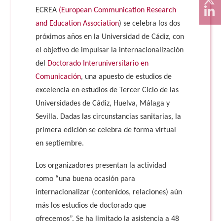
ECREA
(European Communication Research
and Education Association
) se celebra los dos
próximos años en la Universidad de Cádiz, con
el objetivo de impulsar la internacionalización
del
Doctorado Interuniversitario en
Comunicación
, una apuesto de estudios de
excelencia en estudios de Tercer Ciclo de las
Universidades de Cádiz, Huelva, Málaga y
Sevilla. Dadas las circunstancias sanitarias, la
primera edición se celebra de forma virtual
en septiembre.
Los organizadores presentan la actividad
como “una buena ocasión para
internacionalizar (contenidos, relaciones) aún
más los estudios de doctorado que
ofrecemos”. Se ha limitado la asistencia a 48