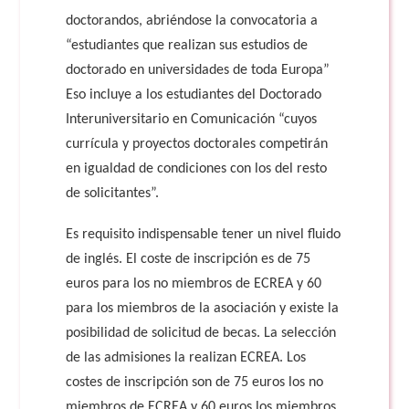
doctorandos, abriéndose la convocatoria a
“estudiantes que realizan sus estudios de
doctorado en universidades de toda Europa”
Eso incluye a los estudiantes del Doctorado
Interuniversitario en Comunicación “cuyos
currícula y proyectos doctorales competirán
en igualdad de condiciones con los del resto
de solicitantes”.
Es requisito indispensable tener un nivel fluido
de inglés. El coste de inscripción es de 75
euros para los no miembros de ECREA y 60
para los miembros de la asociación y existe la
posibilidad de solicitud de becas. La selección
de las admisiones la realizan ECREA. Los
costes de inscripción son de 75 euros los no
miembros de ECREA y 60 euros los miembros