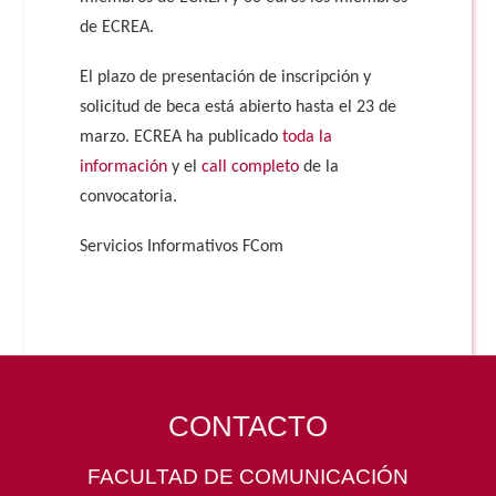
de ECREA.
El plazo de presentación de inscripción y
solicitud de beca está abierto hasta el 23 de
marzo. ECREA ha publicado
toda la
información
y el
call completo
de la
convocatoria.
Servicios Informativos FCom
CONTACTO
FACULTAD DE COMUNICACIÓN