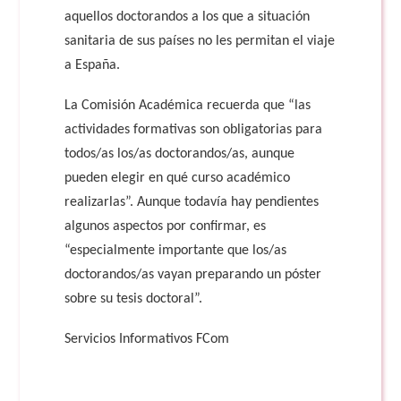
aquellos doctorandos a los que a situación
sanitaria de sus países no les permitan el viaje
a España.
La Comisión Académica recuerda que “las
actividades formativas son obligatorias para
todos/as los/as doctorandos/as, aunque
pueden elegir en qué curso académico
realizarlas”. Aunque todavía hay pendientes
algunos aspectos por confirmar, es
“especialmente importante que los/as
doctorandos/as vayan preparando un póster
sobre su tesis doctoral”.
Servicios Informativos FCom