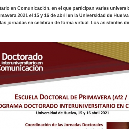
tario en Comunicación, en el que participan varias univers
mavera 2021 el 15 y 16 de abril en la Universidad de Huelva
, las jornadas se celebran de forma virtual. Los asistentes d