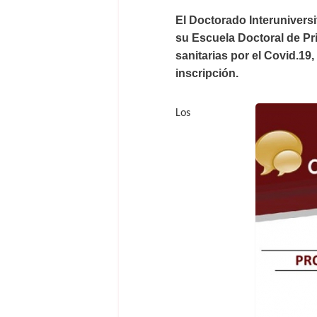
El Doctorado Interuniversi
su Escuela Doctoral de Pri
sanitarias por el Covid.19
inscripción.
Los