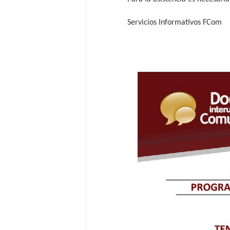
Servicios Informativos FCom