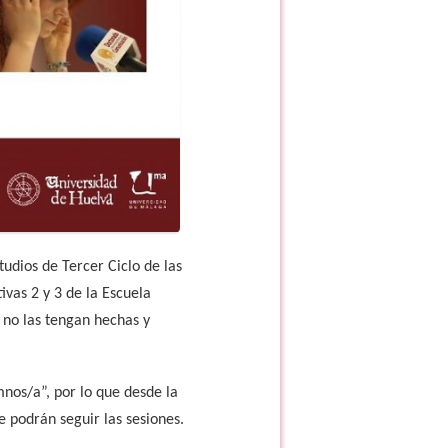
tudios de Tercer Ciclo de las
ivas 2 y 3 de la Escuela
 no las tengan hechas y
nos/a”, por lo que desde la
e podrán seguir las sesiones.