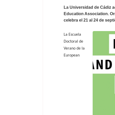
La Universidad de Cádiz 
Education Association. Or
celebra el 21 al 24 de sept
La Escuela
Doctoral de
Verano de la
European