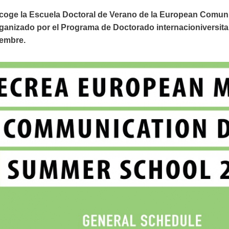
acoge la Escuela Doctoral de Verano de la European Comun
ganizado por el Programa de Doctorado internacioniversit
iembre.