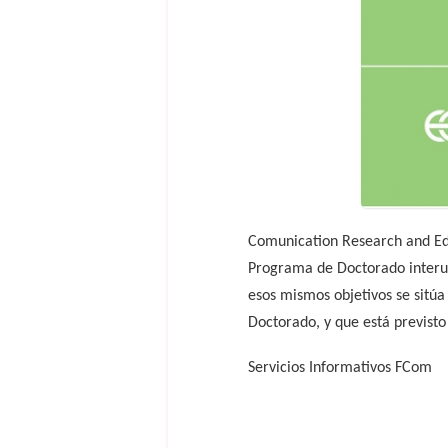
Comunication Research and Edu
Programa de Doctorado interun
esos mismos objetivos se sitú
Doctorado, y que está previsto
Servicios Informativos FCom