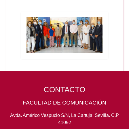
CONTACTO
FACULTAD DE COMUNICACIÓN
Avda. Américo Vespucio S/N, La Cartuja. Sevilla. C.P
41092