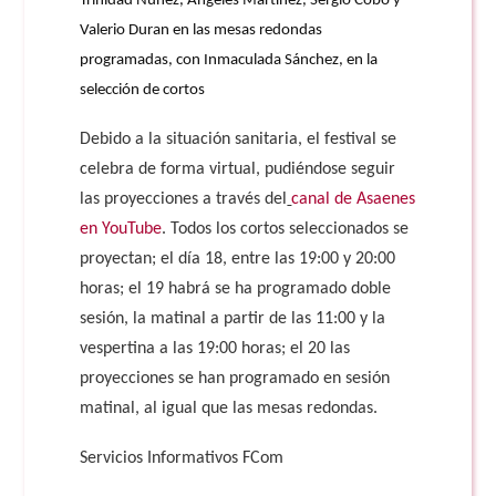
Trinidad Núñez, Ángeles Martínez, Sergio Cobo y
Valerio Duran en las mesas redondas
programadas, con Inmaculada Sánchez, en la
selección de cortos
Debido a la situación sanitaria, el festival se
celebra de forma virtual, pudiéndose seguir
las proyecciones a través del
canal de Asaenes
en YouTube
. Todos los cortos seleccionados se
proyectan; el día 18, entre las 19:00 y 20:00
horas; el 19 habrá se ha programado doble
sesión, la matinal a partir de las 11:00 y la
vespertina a las 19:00 horas; el 20 las
proyecciones se han programado en sesión
matinal, al igual que las mesas redondas.
Servicios Informativos FCom