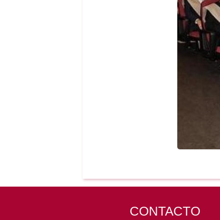
CONTACTO