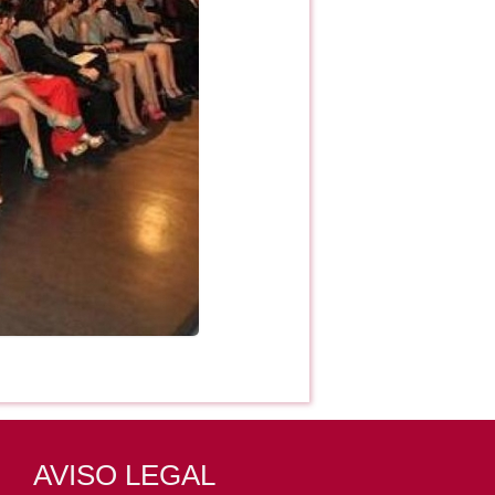
AVISO LEGAL