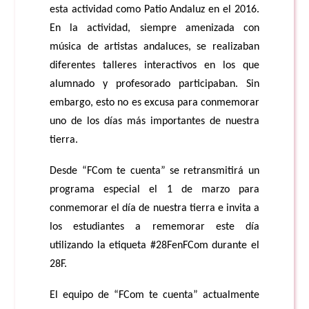
esta actividad como Patio Andaluz en el 2016.
En la actividad, siempre amenizada con
música de artistas andaluces, se realizaban
diferentes talleres interactivos en los que
alumnado y profesorado participaban. Sin
embargo, esto no es excusa para conmemorar
uno de los días más importantes de nuestra
tierra.
Desde “FCom te cuenta” se retransmitirá un
programa especial el 1 de marzo para
conmemorar el día de nuestra tierra e invita a
los estudiantes a rememorar este día
utilizando
la etiqueta #28FenFCom durante el
28F.
El equipo de “FCom te cuenta” actualmente