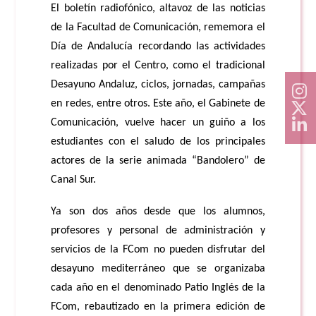
El boletín radiofónico, altavoz de las noticias
de la Facultad de Comunicación, rememora el
Día de Andalucía recordando las actividades
realizadas por el Centro, como el tradicional
Desayuno Andaluz, ciclos, jornadas, campañas
en redes, entre otros. Este año, el Gabinete de
Comunicación, vuelve hacer un guiño a los
estudiantes con el saludo de los principales
actores de la serie animada
“Bandolero” de
Canal Sur.
Ya son dos años desde que los alumnos,
profesores y personal de administración y
servicios de la FCom no pueden disfrutar del
desayuno mediterráneo que se organizaba
cada año en el denominado Patio Inglés de la
FCom, rebautizado en la primera edición de