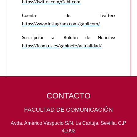
https://twitter.com/Gabifcom
Cuenta de Twitter:
https://www.instagram.com/gabifcom/
Suscripción al Boletín de Noticias:
https://fcom.us.es/gabinete/actualidad/
CONTACTO
FACULTAD DE COMUNICACIÓN
Avda. Américo Vespucio S/N, La Cartuja. Sevilla. C.P
41092