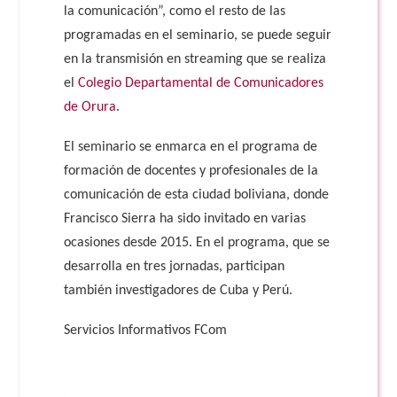
la comunicación”, como el resto de las
programadas en el seminario, se puede seguir
en la transmisión en streaming que se realiza
el
Colegio Departamental de Comunicadores
de Orura
.
El seminario se enmarca en el programa de
formación de docentes y profesionales de la
comunicación de esta ciudad boliviana, donde
Francisco Sierra ha sido invitado en varias
ocasiones desde 2015. En el programa, que se
desarrolla en tres jornadas, participan
también investigadores de Cuba y Perú.
Servicios Informativos FCom